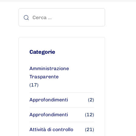
Categorie
Amministrazione
Trasparente
(17)
Approfondimenti
(2)
Approfondimenti
(12)
Attività di controllo
(21)