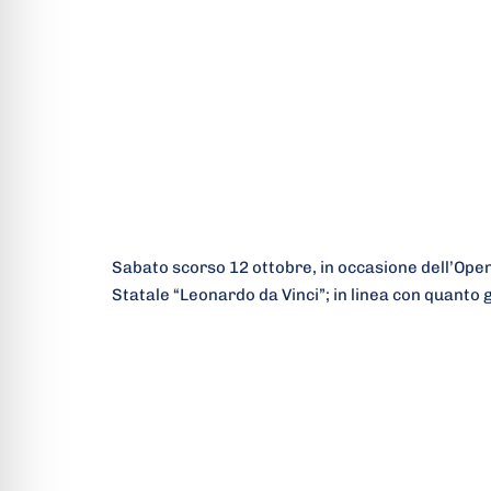
Sabato scorso 12 ottobre, in occasione dell’Ope
Statale “Leonardo da Vinci”; in linea con quanto