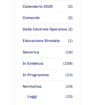
Calendario 2026
(2)
Comando
(2)
Dalla Centrale Operativa
(2)
Educazione Stradale
(1)
Generica
(18)
In Evidenza
(109)
In Programma
(13)
Normativa
(19)
Leggi
(15)