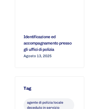
Identificazione ed
accompagnamento presso
gli uffici di polizia
Agosto 13, 2025
Tag
agente di polizia locale
deceduto in servizio