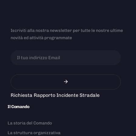
Iscriviti alla nostra newsletter per tutte le nostre ultime
novità ed attività programmate
Richiesta Rapporto Incidente Stradale
Il Comando
La storia del Comando
La struttura organizzativa