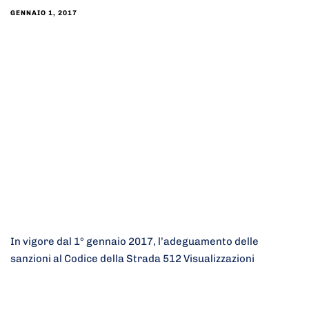
GENNAIO 1, 2017
In vigore dal 1° gennaio 2017, l’adeguamento delle
sanzioni al Codice della Strada 512 Visualizzazioni