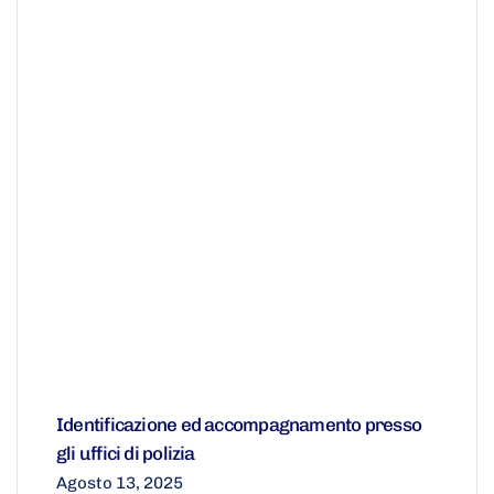
Identificazione ed accompagnamento presso
gli uffici di polizia
Agosto 13, 2025