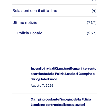
Relazioni con il cittadino
(4)
Ultime notizie
(717)
Polizia Locale
(257)
Incendio in via di Ciampino (Roma): intervento
coordinato della Polizia Locale di Ciampino e
dei Vigili del Fuoco
Agosto 7, 2026
Ciampino, costante l’impegno della Polizia
Locale nel contrasto alle occupazioni