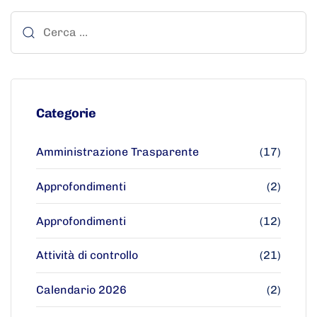
Categorie
Amministrazione Trasparente
(17)
Approfondimenti
(2)
Approfondimenti
(12)
Attività di controllo
(21)
Calendario 2026
(2)