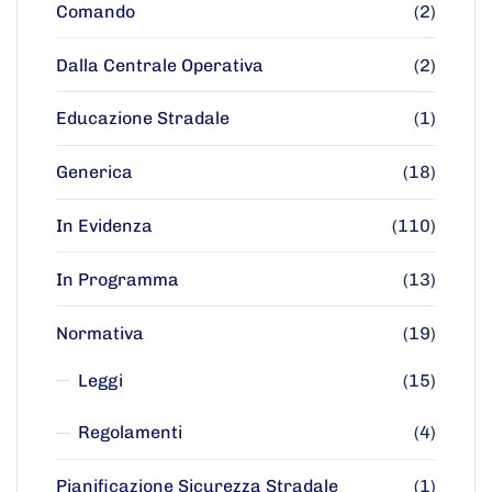
Comando
(2)
Dalla Centrale Operativa
(2)
Educazione Stradale
(1)
Generica
(18)
In Evidenza
(110)
In Programma
(13)
Normativa
(19)
Leggi
(15)
Regolamenti
(4)
Pianificazione Sicurezza Stradale
(1)