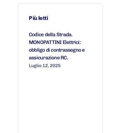
Più letti
Codice della Strada.
MONOPATTINI Elettrici:
obbligo di contrassegno e
assicurazione RC.
Luglio 12, 2025