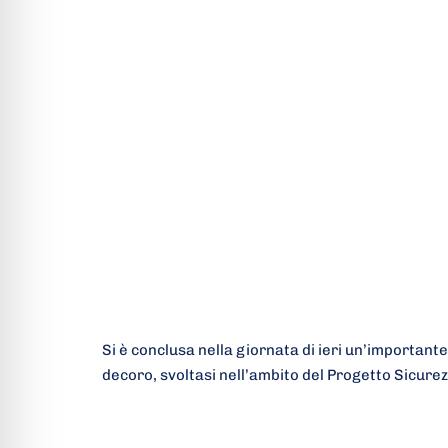
Si è conclusa nella giornata di ieri un’importante 
decoro, svoltasi nell’ambito del Progetto Sicurez