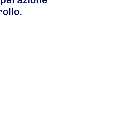
ollo.