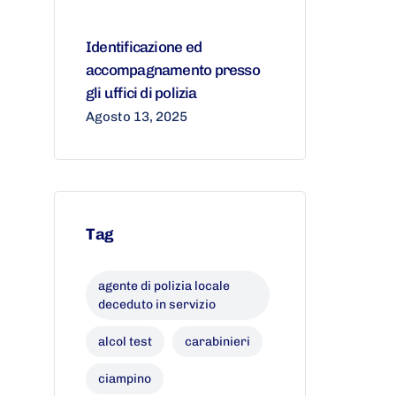
Identificazione ed
accompagnamento presso
gli uffici di polizia
Agosto 13, 2025
Tag
agente di polizia locale
deceduto in servizio
alcol test
carabinieri
ciampino