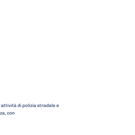
attività di polizia stradale e
za, con