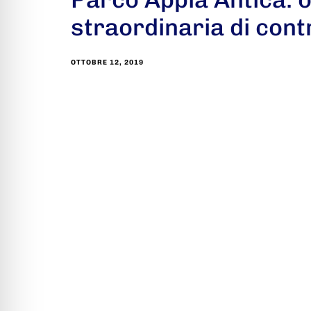
straordinaria di contr
OTTOBRE 12, 2019