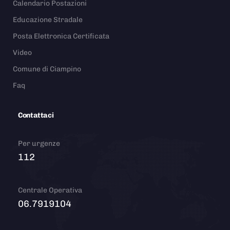
Calendario Postazioni
Educazione Stradale
Posta Elettronica Certificata
Video
Comune di Ciampino
Faq
Contattaci
Per urgenze
112
Centrale Operativa
06.7919104