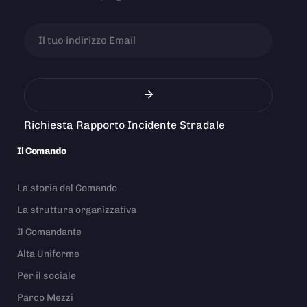
Richiesta Rapporto Incidente Stradale
Il Comando
La storia del Comando
La struttura organizzativa
Il Comandante
Alta Uniforme
Per il sociale
Parco Mezzi