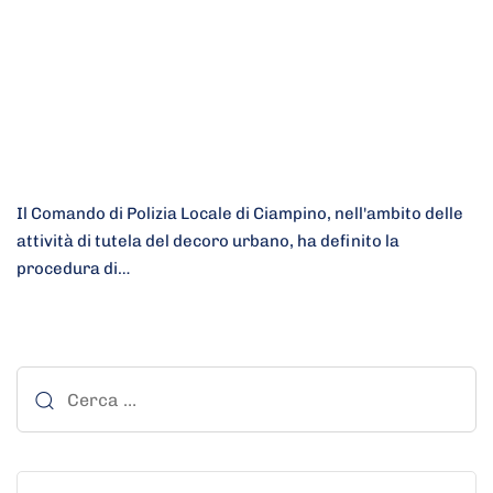
Il Comando di Polizia Locale di Ciampino​, nell'ambito delle
attività di tutela del decoro urbano, ha definito la
procedura di…