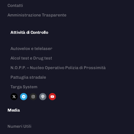
Contatti
Amministrazione Trasparente
Attività di Controllo
Autovelox e telelaser
Alcol test e Drug test
N.O.P.P. – Nucleo Operativo Polizia di Prossimità
Pattuglia stradale
Targa System
Media
Numeri Utili