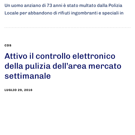
Un uomo anziano di 73 anni è stato multato dalla Polizia
Locale per abbandono di rifiuti ingombranti e speciali in
CDS
Attivo il controllo elettronico
della pulizia dell’area mercato
settimanale
LUGLIO 29, 2016