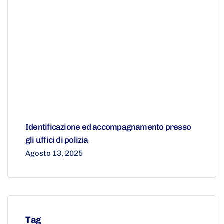
Identificazione ed accompagnamento presso
gli uffici di polizia
Agosto 13, 2025
Tag