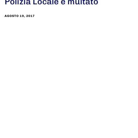
Polizia Locale e multato
AGOSTO 19, 2017