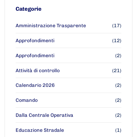
Categorie
Amministrazione Trasparente
(17)
Approfondimenti
(12)
Approfondimenti
(2)
Attività di controllo
(21)
Calendario 2026
(2)
Comando
(2)
Dalla Centrale Operativa
(2)
Educazione Stradale
(1)