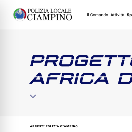
Il Comando
Attività
Sp
PROGETT
AFRICA 
ARRESTI POLIZIA CIAMPINO