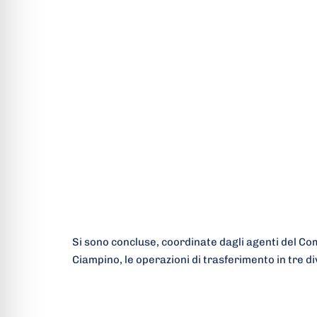
Si sono concluse, coordinate dagli agenti del Com
Ciampino, le operazioni di trasferimento in tre d