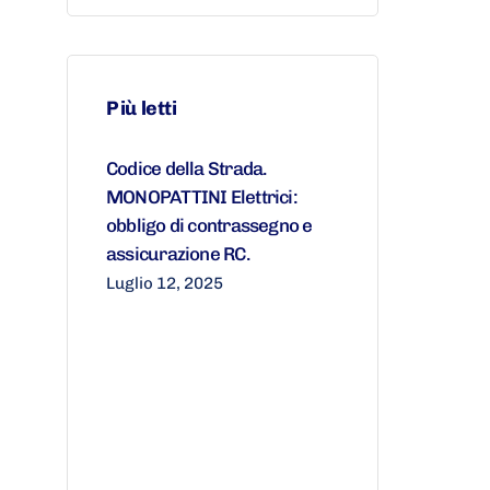
Più letti
Codice della Strada.
MONOPATTINI Elettrici:
obbligo di contrassegno e
assicurazione RC.
Luglio 12, 2025