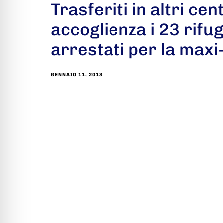
Trasferiti in altri cent
accoglienza i 23 rifugi
arrestati per la maxi
GENNAIO 11, 2013