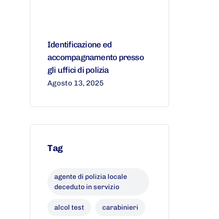
Identificazione ed
accompagnamento presso
gli uffici di polizia
Agosto 13, 2025
Tag
agente di polizia locale
deceduto in servizio
alcol test
carabinieri