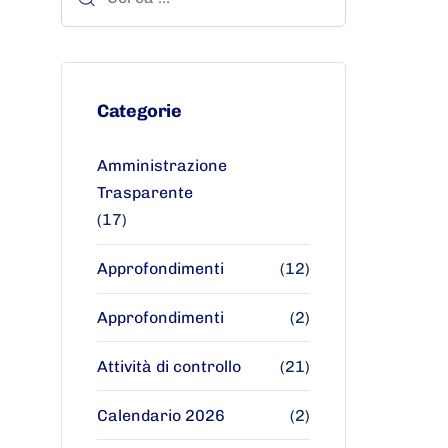
Categorie
Amministrazione
Trasparente
(17)
Approfondimenti
(12)
Approfondimenti
(2)
Attività di controllo
(21)
Calendario 2026
(2)