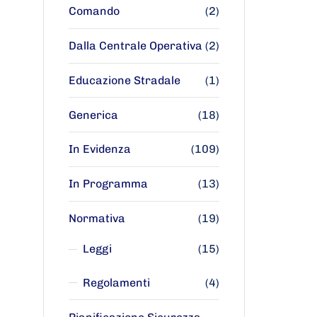
Comando
(2)
Dalla Centrale Operativa
(2)
Educazione Stradale
(1)
Generica
(18)
In Evidenza
(109)
In Programma
(13)
Normativa
(19)
Leggi
(15)
Regolamenti
(4)