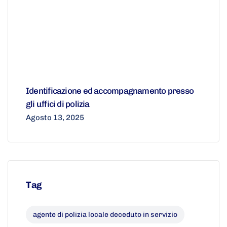
Identificazione ed accompagnamento presso
gli uffici di polizia
Agosto 13, 2025
Tag
agente di polizia locale deceduto in servizio