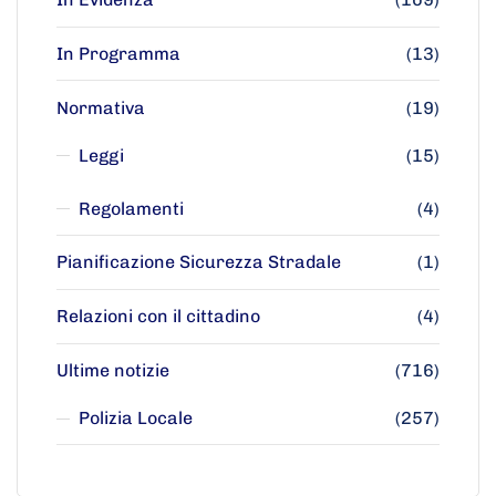
In Programma
(13)
Normativa
(19)
Leggi
(15)
Regolamenti
(4)
Pianificazione Sicurezza Stradale
(1)
Relazioni con il cittadino
(4)
Ultime notizie
(716)
Polizia Locale
(257)