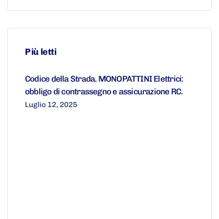
Più letti
Codice della Strada. MONOPATTINI Elettrici:
obbligo di contrassegno e assicurazione RC.
Luglio 12, 2025