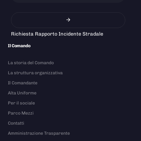
Richiesta Rapporto Incidente Stradale
Il Comando
La storia del Comando
La struttura organizzativa
Il Comandante
Alta Uniforme
Per il sociale
Parco Mezzi
Contatti
Amministrazione Trasparente