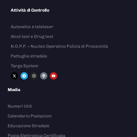
Attività di Controllo
Autovelox e telelaser
Alcol test e Drug test
N.O.P.P. – Nucleo Operativo Polizia di Prossimità
Pattuglia stradale
Targa System
Media
Numeri Utili
Calendario Postazioni
Educazione Stradale
Posta Elettronica Certificata