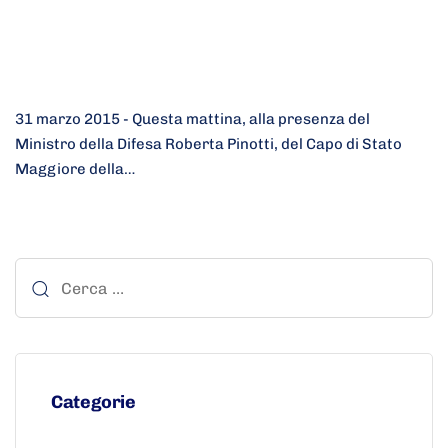
31 marzo 2015 - Questa mattina, alla presenza del
Ministro della Difesa Roberta Pinotti, del Capo di Stato
Maggiore della…
Categorie