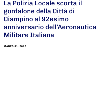
La Polizia Locale scorta il
gonfalone della Città di
Ciampino al 92esimo
anniversario dell’Aeronautica
Militare Italiana
MARZO 31, 2015