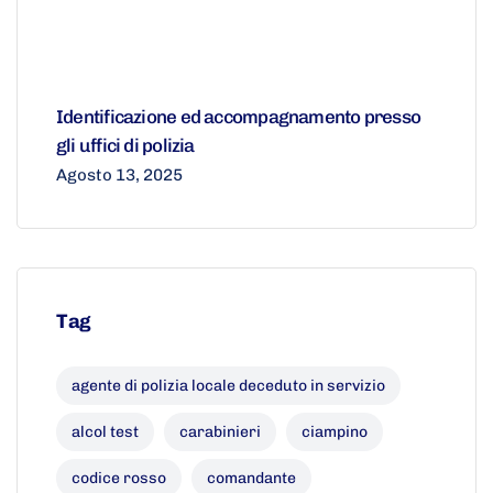
Identificazione ed accompagnamento presso
gli uffici di polizia
Agosto 13, 2025
Tag
agente di polizia locale deceduto in servizio
alcol test
carabinieri
ciampino
codice rosso
comandante