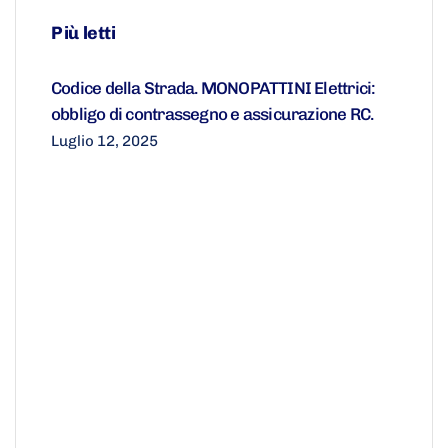
Più letti
Codice della Strada. MONOPATTINI Elettrici:
obbligo di contrassegno e assicurazione RC.
Luglio 12, 2025