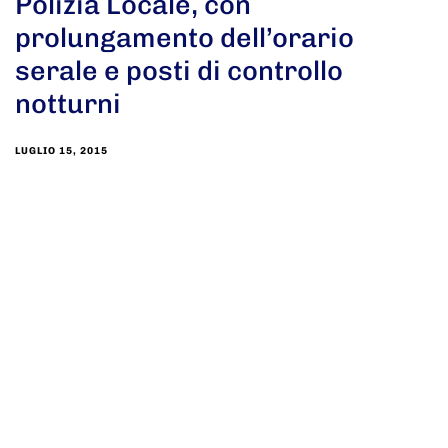
Polizia Locale, con
prolungamento dell’orario
serale e posti di controllo
notturni
LUGLIO 15, 2015