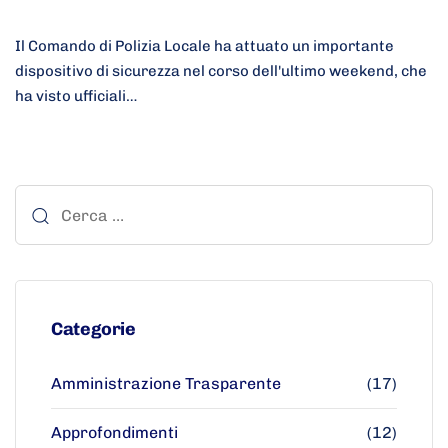
Il Comando di Polizia Locale ha attuato un importante
dispositivo di sicurezza nel corso dell'ultimo weekend, che
ha visto ufficiali…
Categorie
Amministrazione Trasparente
(17)
Approfondimenti
(12)