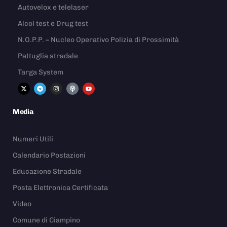
Autovelox e telelaser
Alcol test e Drug test
N.O.P.P. – Nucleo Operativo Polizia di Prossimità
Pattuglia stradale
Targa System
Media
Numeri Utili
Calendario Postazioni
Educazione Stradale
Posta Elettronica Certificata
Video
Comune di Ciampino