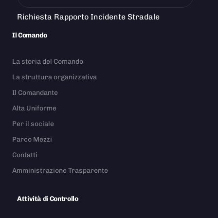
Richiesta Rapporto Incidente Stradale
Il Comando
La storia del Comando
La struttura organizzativa
Il Comandante
Alta Uniforme
Per il sociale
Parco Mezzi
Contatti
Amministrazione Trasparente
Attività di Controllo