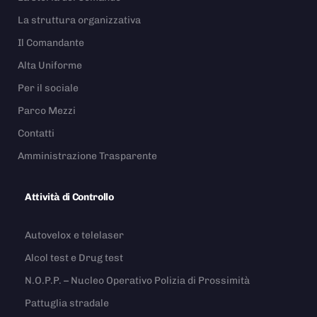
La struttura organizzativa
Il Comandante
Alta Uniforme
Per il sociale
Parco Mezzi
Contatti
Amministrazione Trasparente
Attività di Controllo
Autovelox e telelaser
Alcol test e Drug test
N.O.P.P. – Nucleo Operativo Polizia di Prossimità
Pattuglia stradale