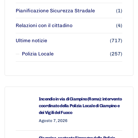
Pianificazione Sicurezza Stradale
(1)
Relazioni con il cittadino
(4)
Ultime notizie
(717)
Polizia Locale
(257)
Incendio in via di Ciampino (Roma): intervento
coordinato della Polizia Locale di Ciampino e
dei Vigili del Fuoco
Agosto 7, 2026