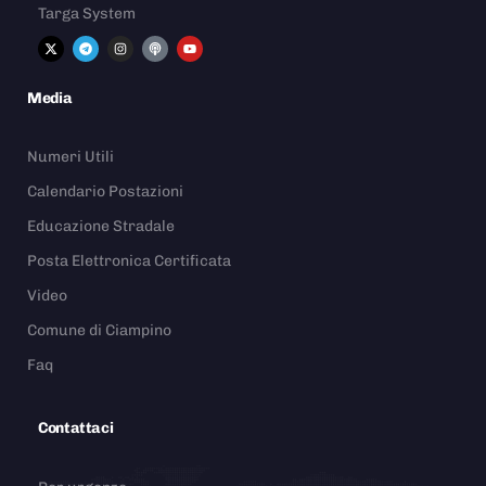
Targa System
Media
Numeri Utili
Calendario Postazioni
Educazione Stradale
Posta Elettronica Certificata
Video
Comune di Ciampino
Faq
Contattaci