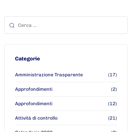
Categorie
Amministrazione Trasparente
(17)
Approfondimenti
(2)
Approfondimenti
(12)
Attività di controllo
(21)