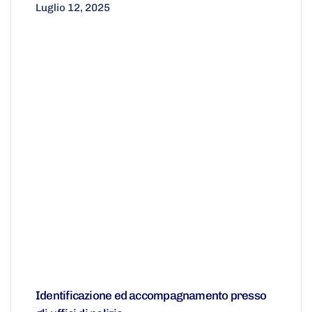
Luglio 12, 2025
Identificazione ed accompagnamento presso