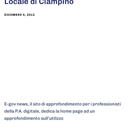
Locale di Ciampino
DICEMBRE 8, 2012
E-gov news, il sito di approfondimento per i professionisti
della P.A. digitale, dedica la home page ad un
approfondimento sull’utilizzo