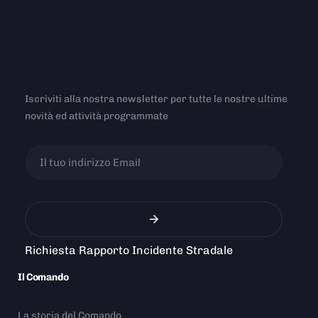
Iscriviti alla nostra newsletter per tutte le nostre ultime
novità ed attività programmate
Richiesta Rapporto Incidente Stradale
Il Comando
La storia del Comando