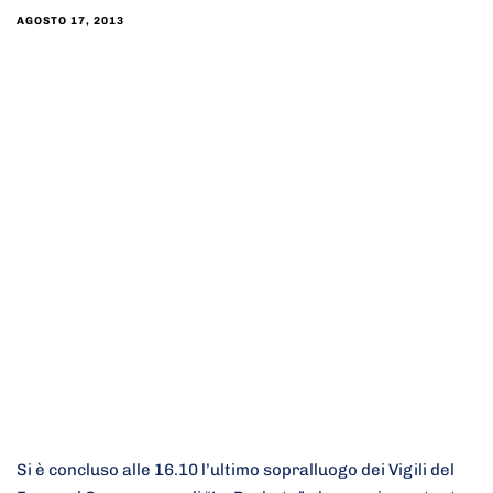
AGOSTO 17, 2013
Si è concluso alle 16.10 l’ultimo sopralluogo dei Vigili del