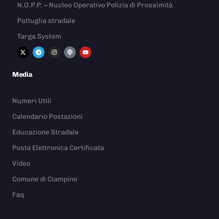
N.O.P.P. – Nucleo Operativo Polizia di Prossimità
Pattuglia stradale
Targa System
Media
Numeri Utili
Calendario Postazioni
Educazione Stradale
Posta Elettronica Certificata
Video
Comune di Ciampino
Faq