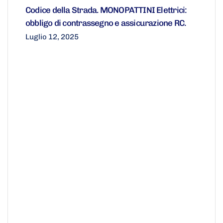
Codice della Strada. MONOPATTINI Elettrici:
obbligo di contrassegno e assicurazione RC.
Luglio 12, 2025