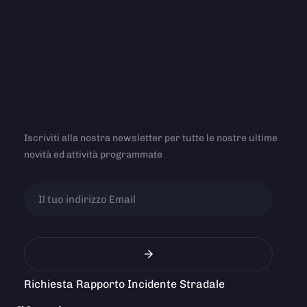
Iscriviti alla nostra newsletter per tutte le nostre ultime
novità ed attività programmate
Richiesta Rapporto Incidente Stradale