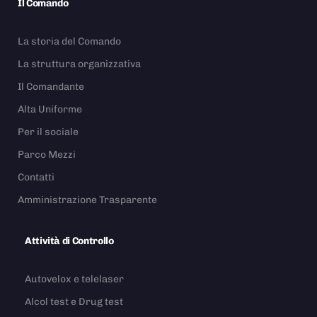
Il Comando
La storia del Comando
La struttura organizzativa
Il Comandante
Alta Uniforme
Per il sociale
Parco Mezzi
Contatti
Amministrazione Trasparente
Attività di Controllo
Autovelox e telelaser
Alcol test e Drug test