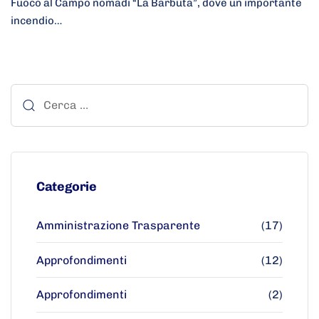
Fuoco al Campo nomadi “La Barbuta”, dove un importante
incendio…
Categorie
Amministrazione Trasparente
(17)
Approfondimenti
(12)
Approfondimenti
(2)