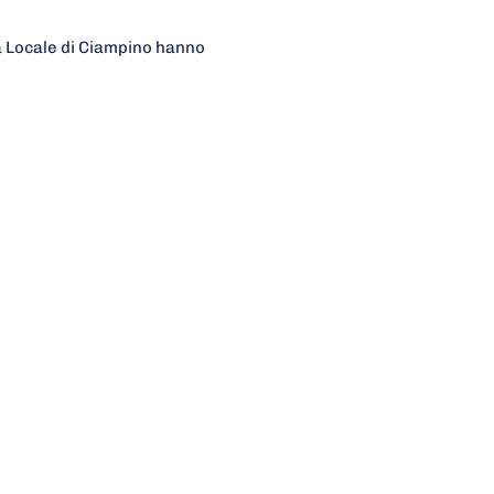
ia Locale di Ciampino hanno