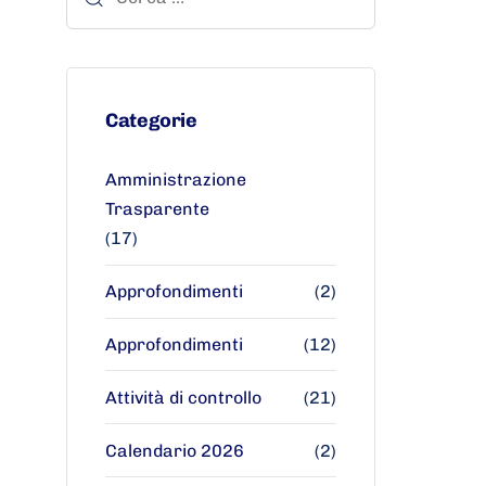
Categorie
Amministrazione
Trasparente
(17)
Approfondimenti
(2)
Approfondimenti
(12)
Attività di controllo
(21)
Calendario 2026
(2)