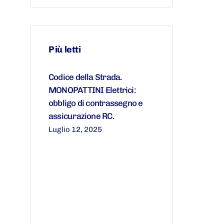
Più letti
Codice della Strada.
MONOPATTINI Elettrici:
obbligo di contrassegno e
assicurazione RC.
Luglio 12, 2025