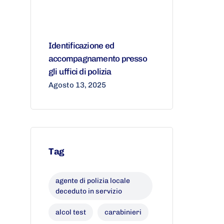
Identificazione ed
accompagnamento presso
gli uffici di polizia
Agosto 13, 2025
Tag
agente di polizia locale
deceduto in servizio
alcol test
carabinieri