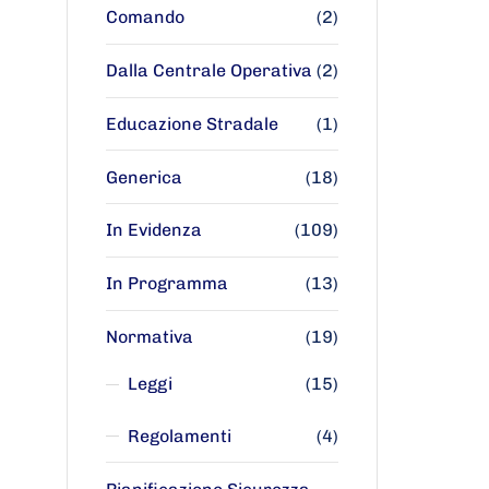
Comando
(2)
Dalla Centrale Operativa
(2)
Educazione Stradale
(1)
Generica
(18)
In Evidenza
(109)
In Programma
(13)
Normativa
(19)
Leggi
(15)
Regolamenti
(4)