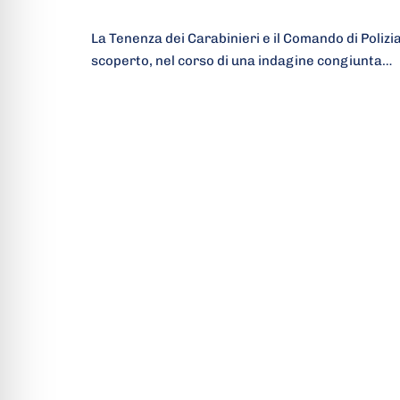
La Tenenza dei Carabinieri e il Comando di Poliz
scoperto, nel corso di una indagine congiunta…