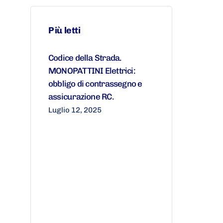
Più letti
Codice della Strada.
MONOPATTINI Elettrici:
obbligo di contrassegno e
assicurazione RC.
Luglio 12, 2025