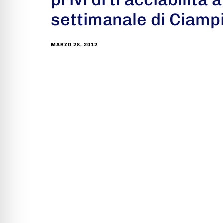
settimanale di Ciamp
MARZO 28, 2012