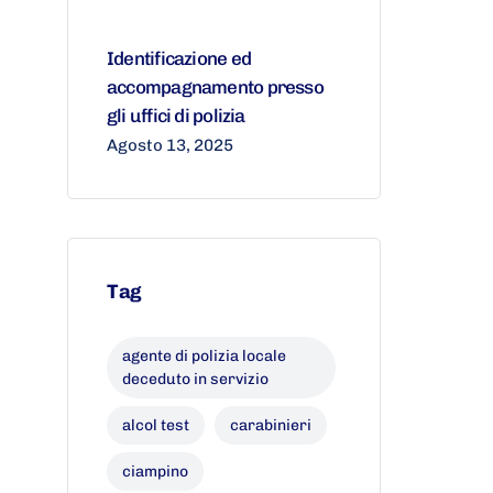
Identificazione ed
accompagnamento presso
gli uffici di polizia
Agosto 13, 2025
Tag
agente di polizia locale
deceduto in servizio
alcol test
carabinieri
ciampino