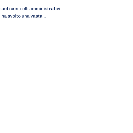
sueti controlli amministrativi
 ha svolto una vasta…