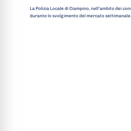
La Polizia Locale di Ciampino, nell’ambito dei con
durante lo svolgimento del mercato settimanale,