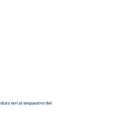
duto ieri al sequestro del