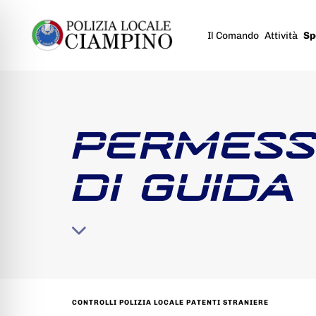
Il Comando
Attività
Sp
PERMESS
DI GUIDA
CONTROLLI POLIZIA LOCALE PATENTI STRANIERE