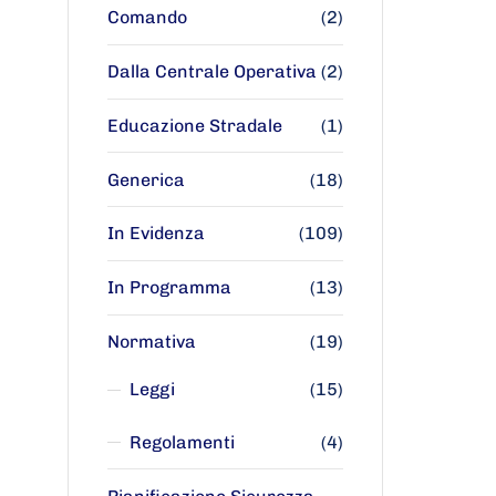
Comando
(2)
Dalla Centrale Operativa
(2)
Educazione Stradale
(1)
Generica
(18)
In Evidenza
(109)
In Programma
(13)
Normativa
(19)
Leggi
(15)
Regolamenti
(4)