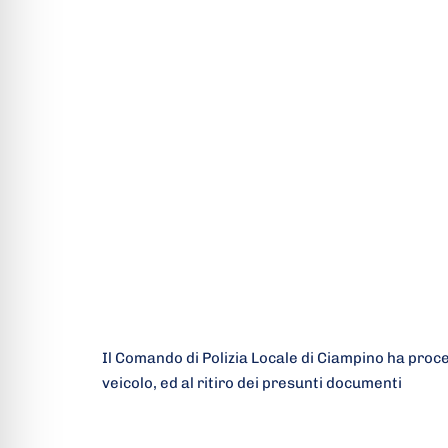
Il Comando di Polizia Locale di Ciampino ha proce
veicolo, ed al ritiro dei presunti documenti