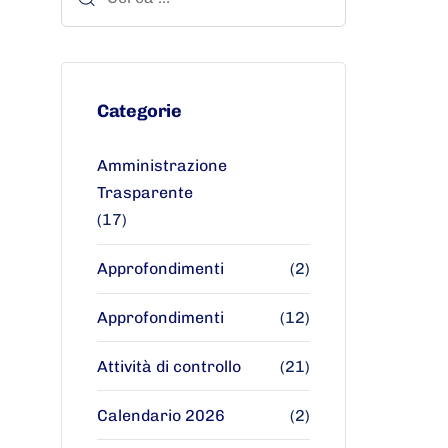
Categorie
Amministrazione
Trasparente
(17)
Approfondimenti
(2)
Approfondimenti
(12)
Attività di controllo
(21)
Calendario 2026
(2)