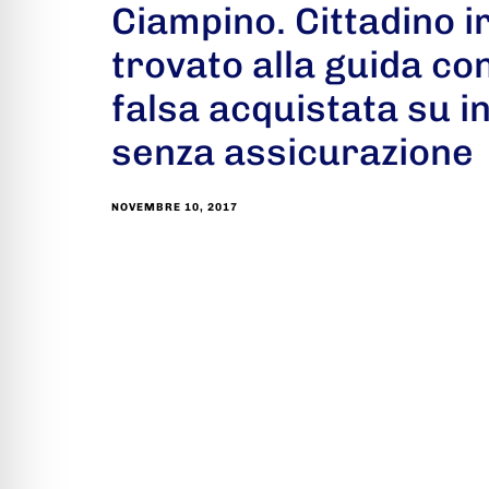
Ciampino. Cittadino 
trovato alla guida co
falsa acquistata su i
senza assicurazione
NOVEMBRE 10, 2017