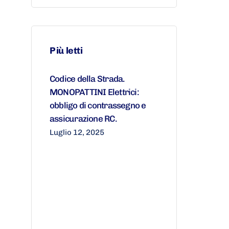
Più letti
Codice della Strada.
MONOPATTINI Elettrici:
obbligo di contrassegno e
assicurazione RC.
Luglio 12, 2025