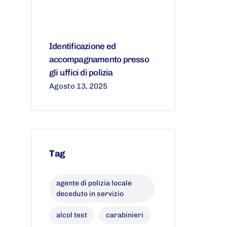
Identificazione ed
accompagnamento presso
gli uffici di polizia
Agosto 13, 2025
Tag
agente di polizia locale
deceduto in servizio
alcol test
carabinieri