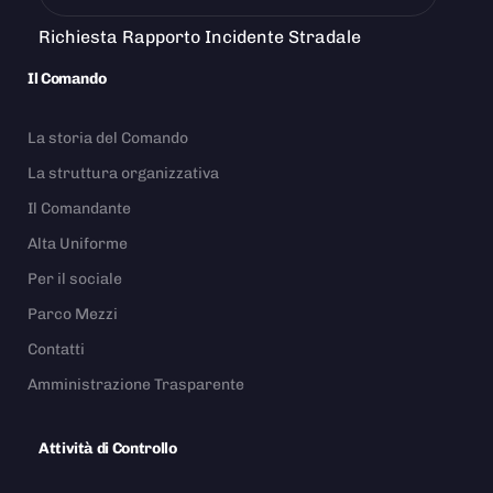
Richiesta Rapporto Incidente Stradale
Il Comando
La storia del Comando
La struttura organizzativa
Il Comandante
Alta Uniforme
Per il sociale
Parco Mezzi
Contatti
Amministrazione Trasparente
Attività di Controllo