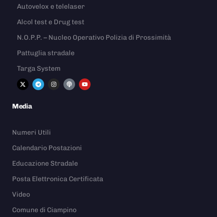
Autovelox e telelaser
Alcol test e Drug test
N.O.P.P. – Nucleo Operativo Polizia di Prossimità
Pattuglia stradale
Targa System
Media
Numeri Utili
Calendario Postazioni
Educazione Stradale
Posta Elettronica Certificata
Video
Comune di Ciampino