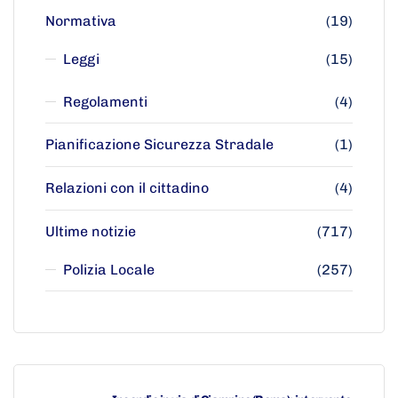
Normativa
(19)
Leggi
(15)
Regolamenti
(4)
Pianificazione Sicurezza Stradale
(1)
Relazioni con il cittadino
(4)
Ultime notizie
(717)
Polizia Locale
(257)