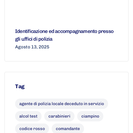
Identificazione ed accompagnamento presso
gli uffici di polizia
Agosto 13, 2025
Tag
agente di polizia locale deceduto in servizio
alcol test
carabinieri
ciampino
codice rosso
comandante