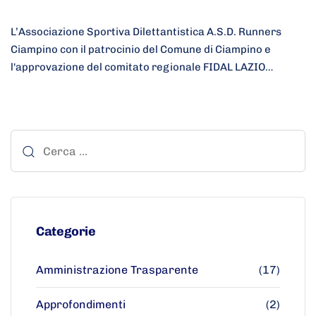
L’Associazione Sportiva Dilettantistica A.S.D. Runners
Ciampino con il patrocinio del Comune di Ciampino e
l'approvazione del comitato regionale FIDAL LAZIO…
Categorie
Amministrazione Trasparente
(17)
Approfondimenti
(2)