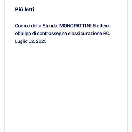
Più letti
Codice della Strada. MONOPATTINI Elettrici:
obbligo di contrassegno e assicurazione RC.
Luglio 12, 2025