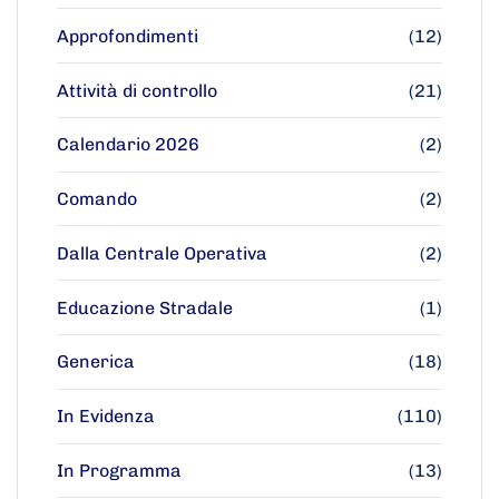
Approfondimenti
(12)
Attività di controllo
(21)
Calendario 2026
(2)
Comando
(2)
Dalla Centrale Operativa
(2)
Educazione Stradale
(1)
Generica
(18)
In Evidenza
(110)
In Programma
(13)