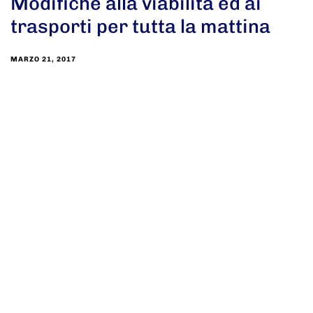
Modifiche alla viabilità ed ai
trasporti per tutta la mattina
MARZO 21, 2017