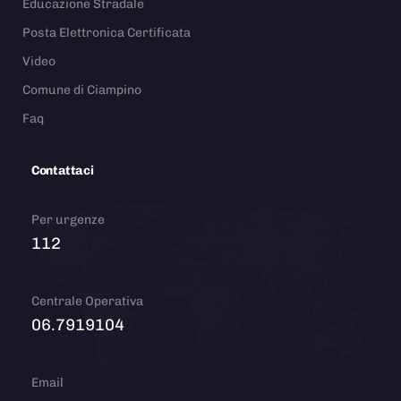
Educazione Stradale
Posta Elettronica Certificata
Video
Comune di Ciampino
Faq
Contattaci
Per urgenze
112
Centrale Operativa
06.7919104
Email