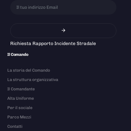
Richiesta Rapporto Incidente Stradale
Il Comando
La storia del Comando
La struttura organizzativa
Il Comandante
Alta Uniforme
Per il sociale
Parco Mezzi
Contatti