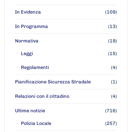
In Evidenza
(109)
In Programma
(13)
Normativa
(19)
Leggi
(15)
Regolamenti
(4)
Pianificazione Sicurezza Stradale
(1)
Relazioni con il cittadino
(4)
Ultime notizie
(716)
Polizia Locale
(257)