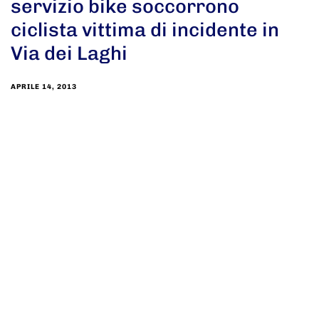
servizio bike soccorrono
ciclista vittima di incidente in
Via dei Laghi
APRILE 14, 2013