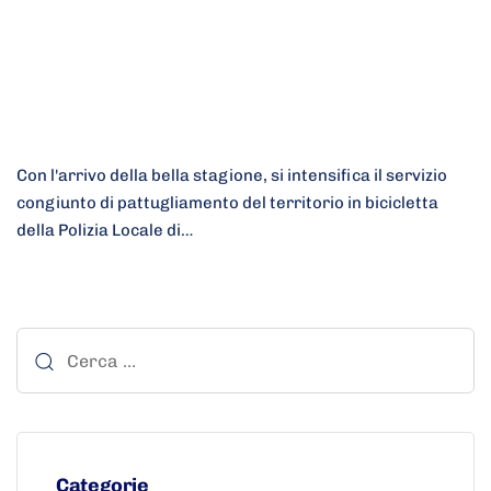
Con l'arrivo della bella stagione, si intensifica il servizio
congiunto di pattugliamento del territorio in bicicletta
della Polizia Locale di…
Categorie