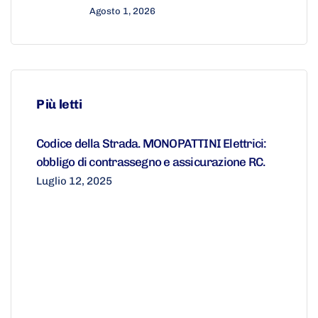
Agosto 1, 2026
Più letti
Codice della Strada. MONOPATTINI Elettrici:
obbligo di contrassegno e assicurazione RC.
Luglio 12, 2025