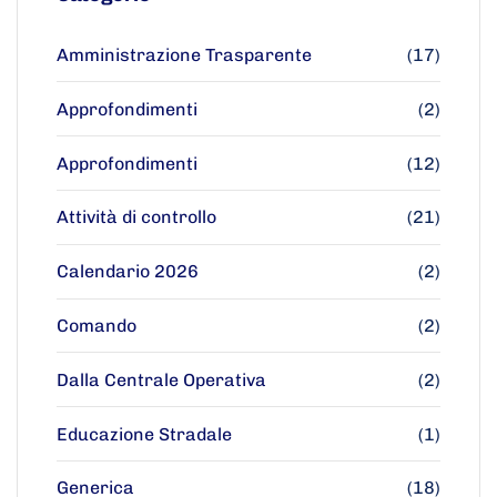
Amministrazione Trasparente
(17)
Approfondimenti
(2)
Approfondimenti
(12)
Attività di controllo
(21)
Calendario 2026
(2)
Comando
(2)
Dalla Centrale Operativa
(2)
Educazione Stradale
(1)
Generica
(18)