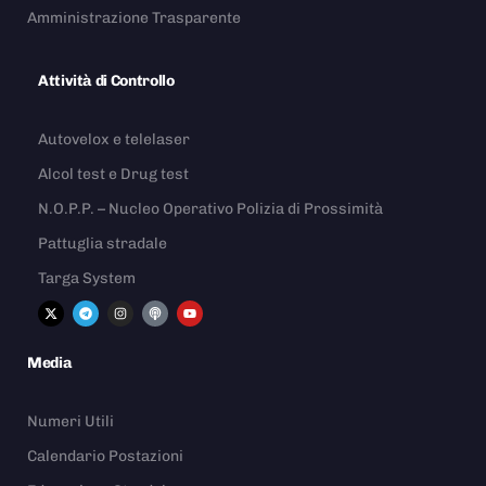
Amministrazione Trasparente
Attività di Controllo
Autovelox e telelaser
Alcol test e Drug test
N.O.P.P. – Nucleo Operativo Polizia di Prossimità
Pattuglia stradale
Targa System
Media
Numeri Utili
Calendario Postazioni