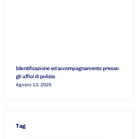
Identificazione ed accompagnamento presso
gli uffici di polizia
Agosto 13, 2025
Tag