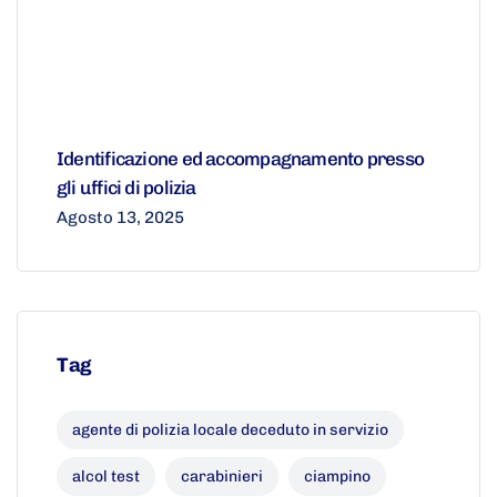
Identificazione ed accompagnamento presso
gli uffici di polizia
Agosto 13, 2025
Tag
agente di polizia locale deceduto in servizio
alcol test
carabinieri
ciampino