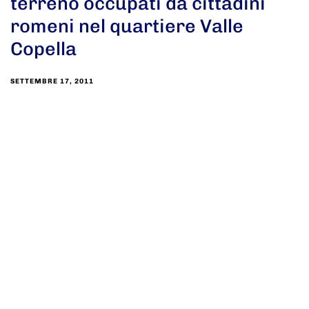
terreno occupati da cittadini
romeni nel quartiere Valle
Copella
SETTEMBRE 17, 2011