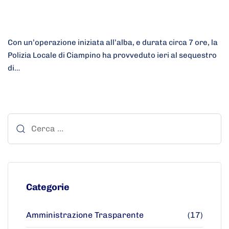
Con un’operazione iniziata all’alba, e durata circa 7 ore, la
Polizia Locale di Ciampino ha provveduto ieri al sequestro
di…
Categorie
Amministrazione Trasparente
(17)