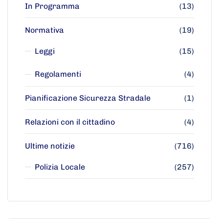
In Programma
(13)
Normativa
(19)
Leggi
(15)
Regolamenti
(4)
Pianificazione Sicurezza Stradale
(1)
Relazioni con il cittadino
(4)
Ultime notizie
(716)
Polizia Locale
(257)