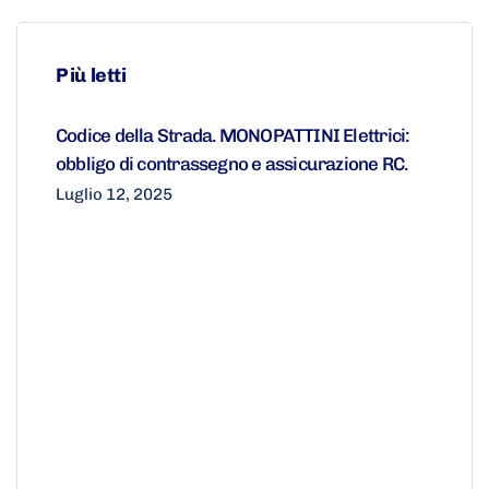
Più letti
Codice della Strada. MONOPATTINI Elettrici:
obbligo di contrassegno e assicurazione RC.
Luglio 12, 2025