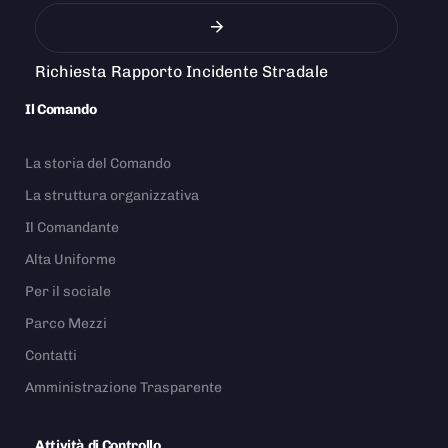
Richiesta Rapporto Incidente Stradale
Il Comando
La storia del Comando
La struttura organizzativa
Il Comandante
Alta Uniforme
Per il sociale
Parco Mezzi
Contatti
Amministrazione Trasparente
Attività di Controllo