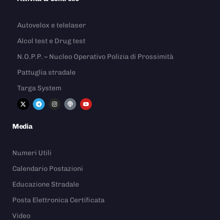
Autovelox e telelaser
Alcol test e Drug test
N.O.P.P. – Nucleo Operativo Polizia di Prossimità
Pattuglia stradale
Targa System
Media
Numeri Utili
Calendario Postazioni
Educazione Stradale
Posta Elettronica Certificata
Video