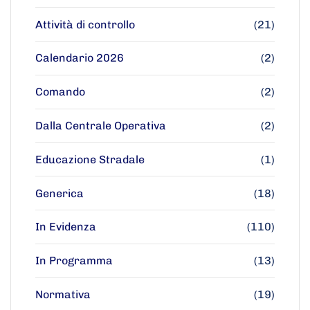
Attività di controllo
(21)
Calendario 2026
(2)
Comando
(2)
Dalla Centrale Operativa
(2)
Educazione Stradale
(1)
Generica
(18)
In Evidenza
(110)
In Programma
(13)
Normativa
(19)