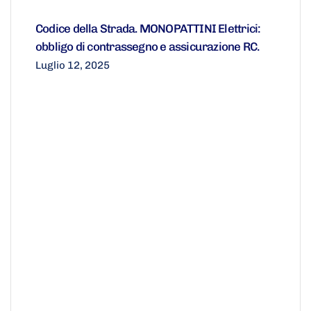
Codice della Strada. MONOPATTINI Elettrici:
obbligo di contrassegno e assicurazione RC.
Luglio 12, 2025