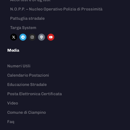
N.O.P.P. – Nucleo Operativo Polizia di Prossimità
Pattuglia stradale
Targa System
Media
Numeri Utili
Calendario Postazioni
Educazione Stradale
Posta Elettronica Certificata
Video
Comune di Ciampino
Faq