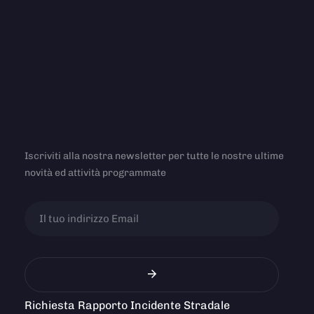
Iscriviti alla nostra newsletter per tutte le nostre ultime
novità ed attività programmate
Richiesta Rapporto Incidente Stradale