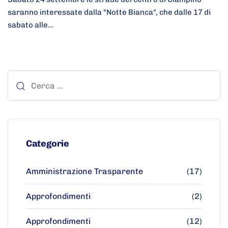
saranno interessate dalla "Notte Bianca", che dalle 17 di
sabato alle…
Categorie
Amministrazione Trasparente
(17)
Approfondimenti
(2)
Approfondimenti
(12)