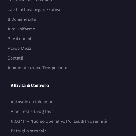
La struttura organizzativa
Il Comandante
Alta Uniforme
Per il sociale
Parco Mezzi
Contatti
Amministrazione Trasparente
Attività di Controllo
Autovelox e telelaser
Alcol test e Drug test
N.O.P.P. – Nucleo Operativo Polizia di Prossimità
Pattuglia stradale