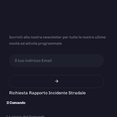
Iscriviti alla nostra newsletter per tutte le nostre ultime
novità ed attività programmate
Richiesta Rapporto Incidente Stradale
Il Comando
La storia del Comando