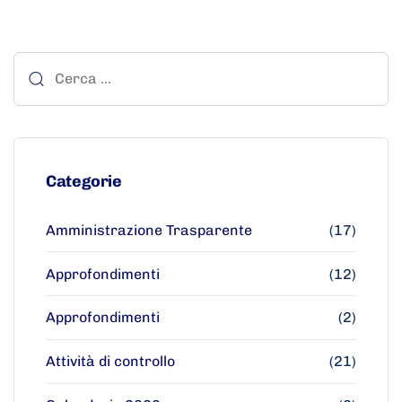
Categorie
Amministrazione Trasparente
(17)
Approfondimenti
(12)
Approfondimenti
(2)
Attività di controllo
(21)