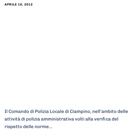
APRILE 18, 2012
Il Comando di Polizia Locale di Ciampino, nell’ambito delle
attività di polizia amministrativa volti alla verifica del
rispetto delle norme…