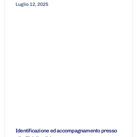
Luglio 12, 2025
Identificazione ed accompagnamento presso