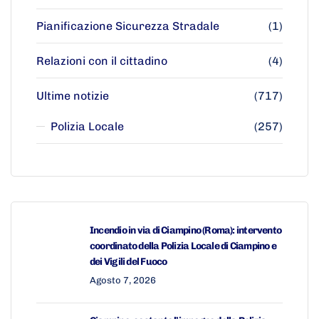
Pianificazione Sicurezza Stradale
(1)
Relazioni con il cittadino
(4)
Ultime notizie
(717)
Polizia Locale
(257)
Incendio in via di Ciampino (Roma): intervento
coordinato della Polizia Locale di Ciampino e
dei Vigili del Fuoco
Agosto 7, 2026