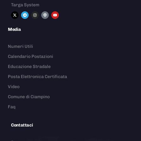
Targa System
Media
Numeri Utili
Calendario Postazioni
Educazione Stradale
Posta Elettronica Certificata
Video
Comune di Ciampino
Faq
Contattaci