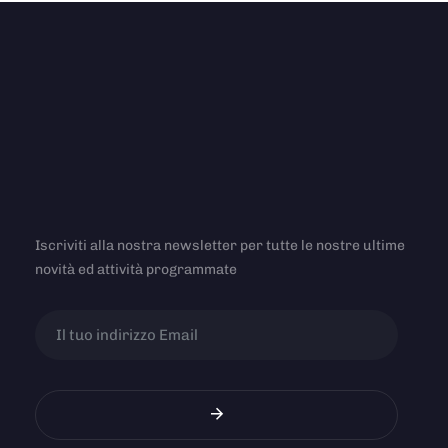
Iscriviti alla nostra newsletter per tutte le nostre ultime
novità ed attività programmate