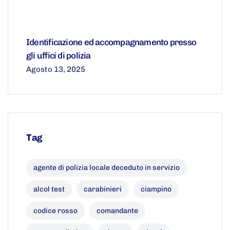
Identificazione ed accompagnamento presso
gli uffici di polizia
Agosto 13, 2025
Tag
agente di polizia locale deceduto in servizio
alcol test
carabinieri
ciampino
codice rosso
comandante