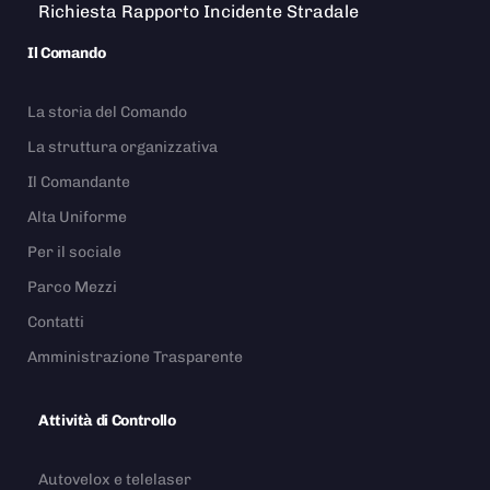
Richiesta Rapporto Incidente Stradale
Il Comando
La storia del Comando
La struttura organizzativa
Il Comandante
Alta Uniforme
Per il sociale
Parco Mezzi
Contatti
Amministrazione Trasparente
Attività di Controllo
Autovelox e telelaser