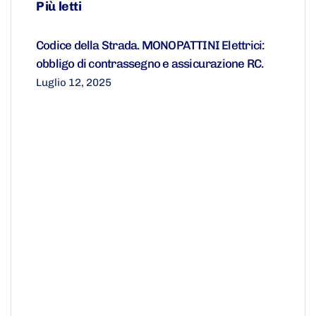
Più letti
Codice della Strada. MONOPATTINI Elettrici:
obbligo di contrassegno e assicurazione RC.
Luglio 12, 2025