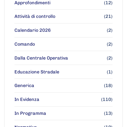
Approfondimenti
(12)
Attività di controllo
(21)
Calendario 2026
(2)
Comando
(2)
Dalla Centrale Operativa
(2)
Educazione Stradale
(1)
Generica
(18)
In Evidenza
(110)
In Programma
(13)