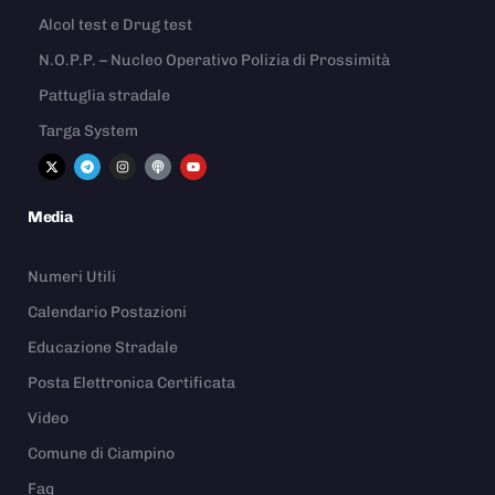
Alcol test e Drug test
N.O.P.P. – Nucleo Operativo Polizia di Prossimità
Pattuglia stradale
Targa System
Media
Numeri Utili
Calendario Postazioni
Educazione Stradale
Posta Elettronica Certificata
Video
Comune di Ciampino
Faq