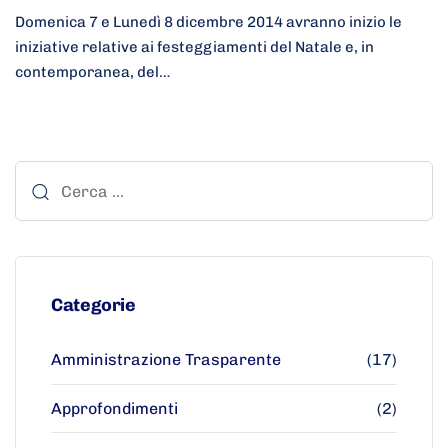
Domenica 7 e Lunedì 8 dicembre 2014 avranno inizio le
iniziative relative ai festeggiamenti del Natale e, in
contemporanea, del…
Categorie
Amministrazione Trasparente
(17)
Approfondimenti
(2)