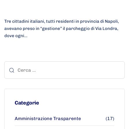
Tre cittadini italiani, tutti residenti in provincia di Napoli,
avevano preso in “gestione” il parcheggio di Via Londra,
dove ogni…
Categorie
Amministrazione Trasparente
(17)