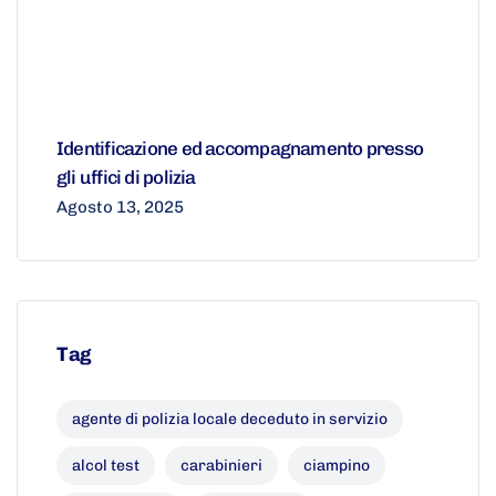
Identificazione ed accompagnamento presso
gli uffici di polizia
Agosto 13, 2025
Tag
agente di polizia locale deceduto in servizio
alcol test
carabinieri
ciampino