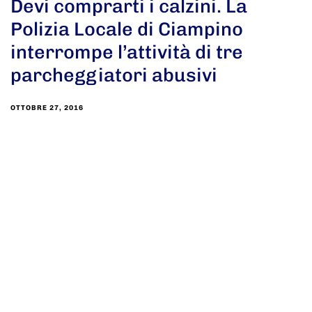
Devi comprarti i calzini. La
Polizia Locale di Ciampino
interrompe l’attività di tre
parcheggiatori abusivi
OTTOBRE 27, 2016