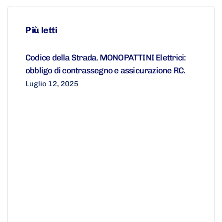
Più letti
Codice della Strada. MONOPATTINI Elettrici:
obbligo di contrassegno e assicurazione RC.
Luglio 12, 2025