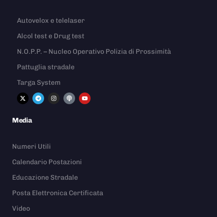
Autovelox e telelaser
Alcol test e Drug test
N.O.P.P. – Nucleo Operativo Polizia di Prossimità
Pattuglia stradale
Targa System
Media
Numeri Utili
Calendario Postazioni
Educazione Stradale
Posta Elettronica Certificata
Video