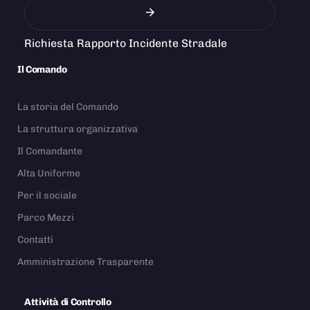
Richiesta Rapporto Incidente Stradale
Il Comando
La storia del Comando
La struttura organizzativa
Il Comandante
Alta Uniforme
Per il sociale
Parco Mezzi
Contatti
Amministrazione Trasparente
Attività di Controllo