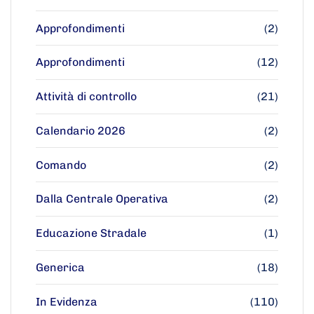
Approfondimenti
(2)
Approfondimenti
(12)
Attività di controllo
(21)
Calendario 2026
(2)
Comando
(2)
Dalla Centrale Operativa
(2)
Educazione Stradale
(1)
Generica
(18)
In Evidenza
(110)