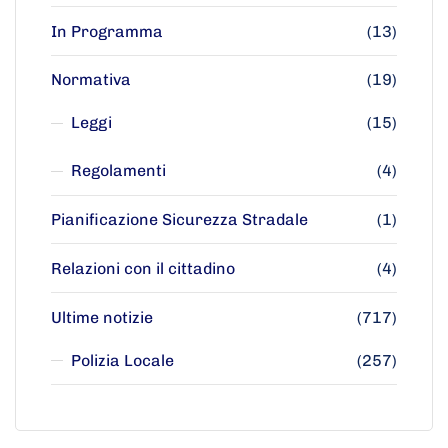
In Programma
(13)
Normativa
(19)
Leggi
(15)
Regolamenti
(4)
Pianificazione Sicurezza Stradale
(1)
Relazioni con il cittadino
(4)
Ultime notizie
(717)
Polizia Locale
(257)