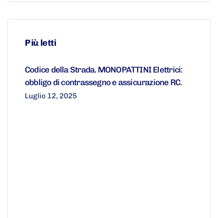
Più letti
Codice della Strada. MONOPATTINI Elettrici:
obbligo di contrassegno e assicurazione RC.
Luglio 12, 2025