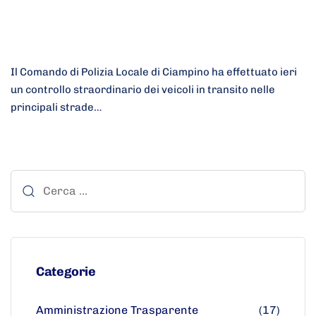
Il Comando di Polizia Locale di Ciampino ha effettuato ieri
un controllo straordinario dei veicoli in transito nelle
principali strade…
Categorie
Amministrazione Trasparente
(17)