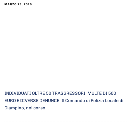
MARZO 29, 2016
INDIVIDUATI OLTRE 50 TRASGRESSORI. MULTE DI 500
EURO E DIVERSE DENUNCE. Il Comando di Polizia Locale di
Ciampino, nel corso…