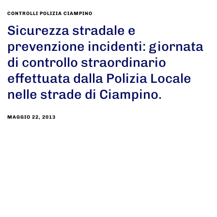
CONTROLLI POLIZIA CIAMPINO
Sicurezza stradale e
prevenzione incidenti: giornata
di controllo straordinario
effettuata dalla Polizia Locale
nelle strade di Ciampino.
MAGGIO 22, 2013