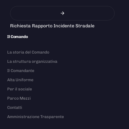
Richiesta Rapporto Incidente Stradale
Il Comando
La storia del Comando
La struttura organizzativa
Il Comandante
Alta Uniforme
Per il sociale
Parco Mezzi
Contatti
Amministrazione Trasparente