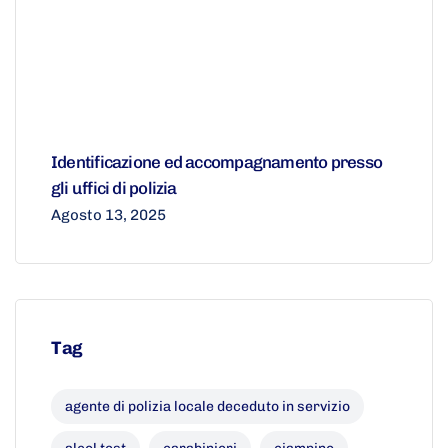
Identificazione ed accompagnamento presso
gli uffici di polizia
Agosto 13, 2025
Tag
agente di polizia locale deceduto in servizio