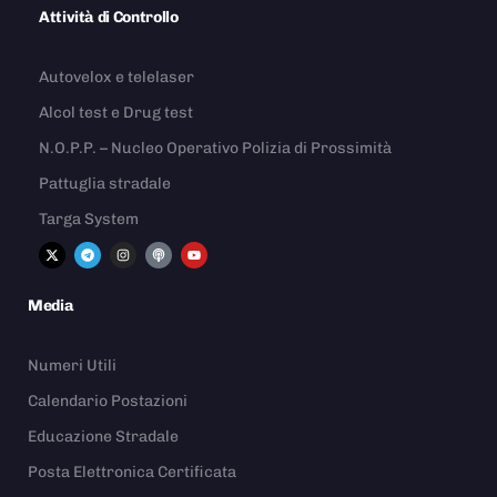
Attività di Controllo
Autovelox e telelaser
Alcol test e Drug test
N.O.P.P. – Nucleo Operativo Polizia di Prossimità
Pattuglia stradale
Targa System
Media
Numeri Utili
Calendario Postazioni
Educazione Stradale
Posta Elettronica Certificata