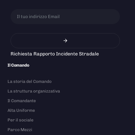
Richiesta Rapporto Incidente Stradale
Il Comando
La storia del Comando
La struttura organizzativa
Il Comandante
Alta Uniforme
Per il sociale
Parco Mezzi