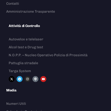
Contatti
Amministrazione Trasparente
Attività di Controllo
Autovelox e telelaser
Alcol test e Drug test
N.O.P.P. – Nucleo Operativo Polizia di Prossimità
Pattuglia stradale
Targa System
Media
Numeri Utili