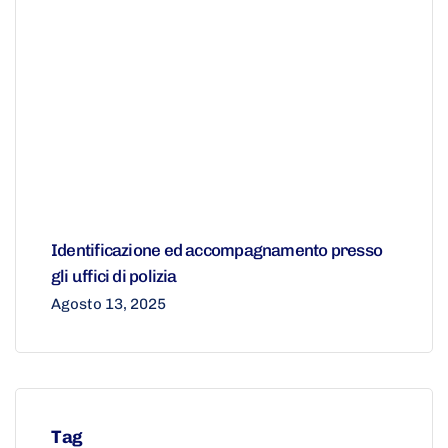
Identificazione ed accompagnamento presso
gli uffici di polizia
Agosto 13, 2025
Tag