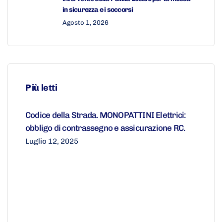
in sicurezza e i soccorsi
Agosto 1, 2026
Più letti
Codice della Strada. MONOPATTINI Elettrici:
obbligo di contrassegno e assicurazione RC.
Luglio 12, 2025