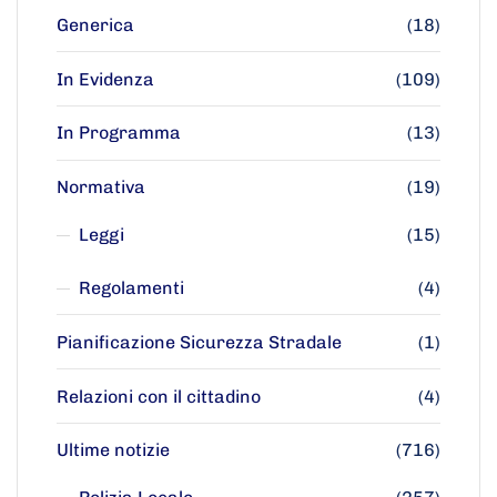
Generica
(18)
In Evidenza
(109)
In Programma
(13)
Normativa
(19)
Leggi
(15)
Regolamenti
(4)
Pianificazione Sicurezza Stradale
(1)
Relazioni con il cittadino
(4)
Ultime notizie
(716)