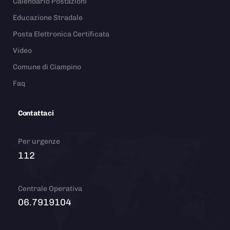
Calendario Postazioni
Educazione Stradale
Posta Elettronica Certificata
Video
Comune di Ciampino
Faq
Contattaci
Per urgenze
112
Centrale Operativa
06.7919104