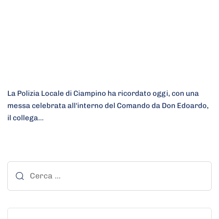
La Polizia Locale di Ciampino ha ricordato oggi, con una
messa celebrata all'interno del Comando da Don Edoardo,
il collega…