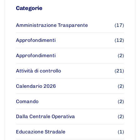
Categorie
Amministrazione Trasparente
(17)
Approfondimenti
(12)
Approfondimenti
(2)
Attività di controllo
(21)
Calendario 2026
(2)
Comando
(2)
Dalla Centrale Operativa
(2)
Educazione Stradale
(1)