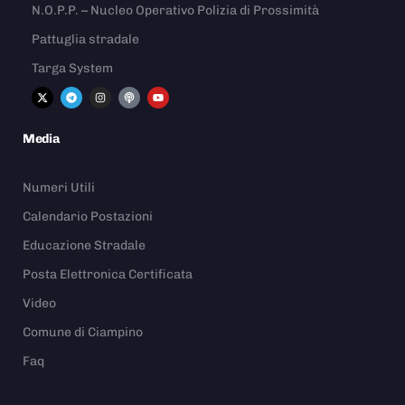
N.O.P.P. – Nucleo Operativo Polizia di Prossimità
Pattuglia stradale
Targa System
Media
Numeri Utili
Calendario Postazioni
Educazione Stradale
Posta Elettronica Certificata
Video
Comune di Ciampino
Faq