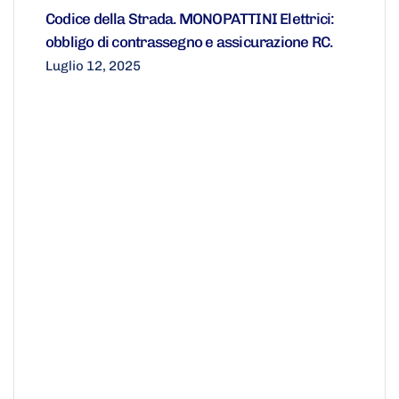
Codice della Strada. MONOPATTINI Elettrici:
obbligo di contrassegno e assicurazione RC.
Luglio 12, 2025