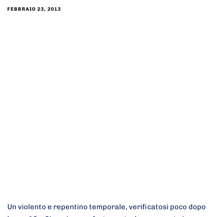
FEBBRAIO 23, 2013
Un violento e repentino temporale, verificatosi poco dopo