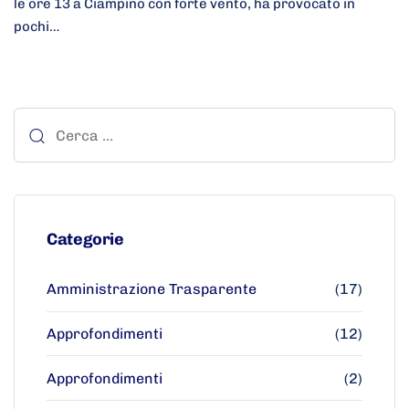
le ore 13 a Ciampino con forte vento, ha provocato in
pochi…
Categorie
Amministrazione Trasparente
(17)
Approfondimenti
(12)
Approfondimenti
(2)