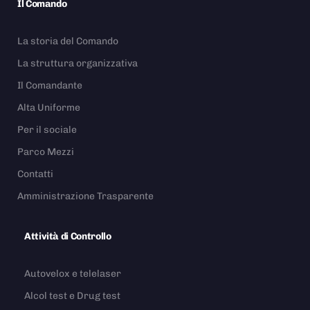
Il Comando
La storia del Comando
La struttura organizzativa
Il Comandante
Alta Uniforme
Per il sociale
Parco Mezzi
Contatti
Amministrazione Trasparente
Attività di Controllo
Autovelox e telelaser
Alcol test e Drug test