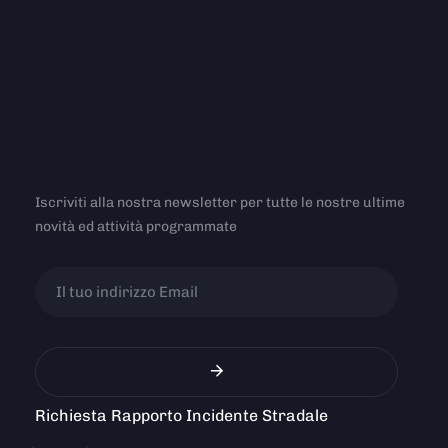
Iscriviti alla nostra newsletter per tutte le nostre ultime
novità ed attività programmate
Richiesta Rapporto Incidente Stradale