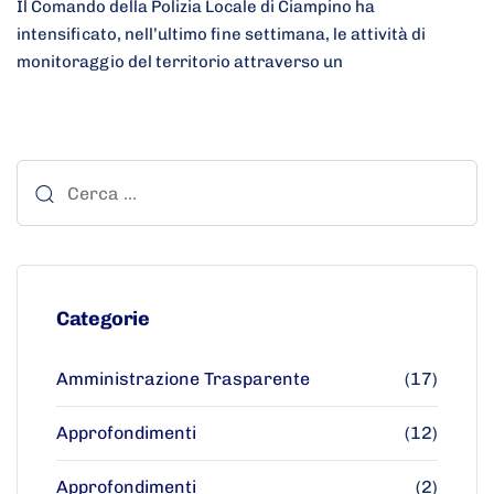
Il Comando della Polizia Locale di Ciampino ha
intensificato, nell’ultimo fine settimana, le attività di
monitoraggio del territorio attraverso un
Categorie
Amministrazione Trasparente
(17)
Approfondimenti
(12)
Approfondimenti
(2)