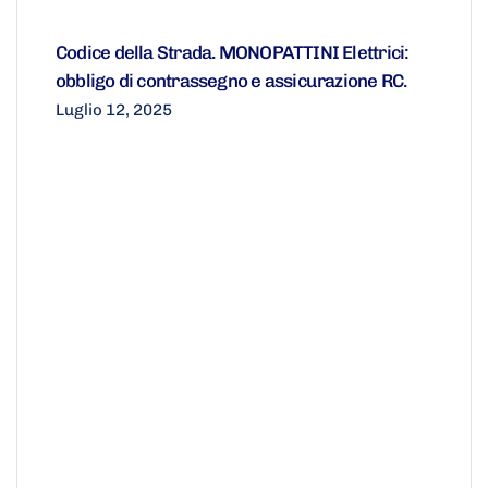
Codice della Strada. MONOPATTINI Elettrici:
obbligo di contrassegno e assicurazione RC.
Luglio 12, 2025