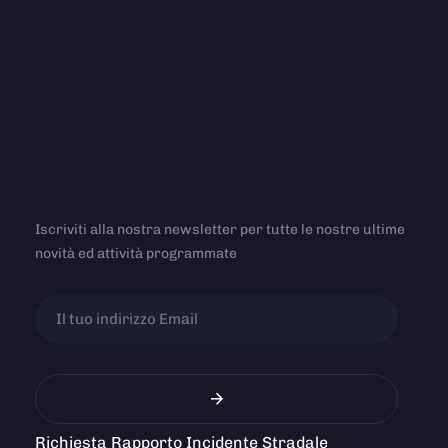
Iscriviti alla nostra newsletter per tutte le nostre ultime
novità ed attività programmate
Richiesta Rapporto Incidente Stradale