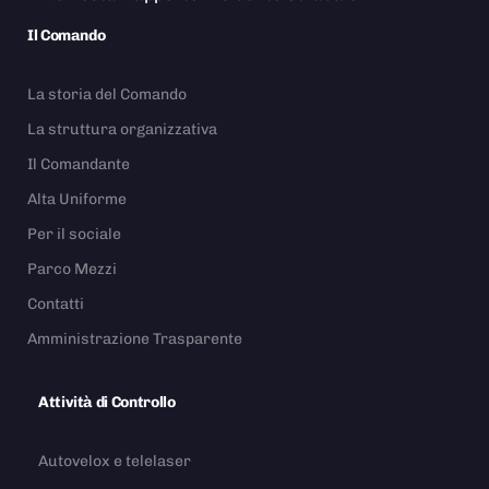
Il Comando
La storia del Comando
La struttura organizzativa
Il Comandante
Alta Uniforme
Per il sociale
Parco Mezzi
Contatti
Amministrazione Trasparente
Attività di Controllo
Autovelox e telelaser