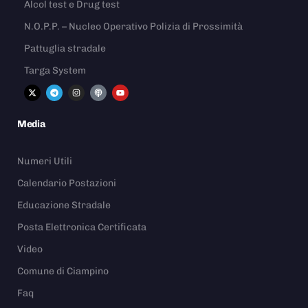
Alcol test e Drug test
N.O.P.P. – Nucleo Operativo Polizia di Prossimità
Pattuglia stradale
Targa System
Media
Numeri Utili
Calendario Postazioni
Educazione Stradale
Posta Elettronica Certificata
Video
Comune di Ciampino
Faq