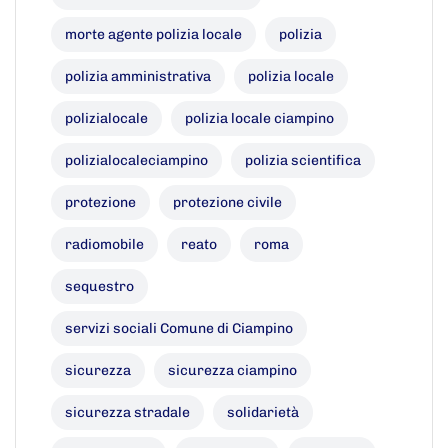
morte agente polizia locale
polizia
polizia amministrativa
polizia locale
polizialocale
polizia locale ciampino
polizialocaleciampino
polizia scientifica
protezione
protezione civile
radiomobile
reato
roma
sequestro
servizi sociali Comune di Ciampino
sicurezza
sicurezza ciampino
sicurezza stradale
solidarietà