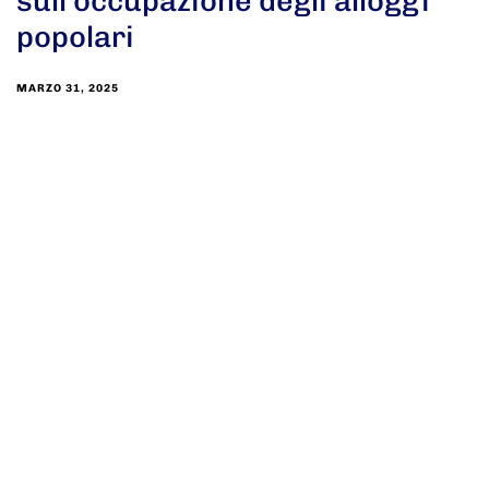
sull’occupazione degli alloggi
popolari
MARZO 31, 2025