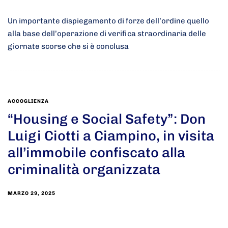
Un importante dispiegamento di forze dell’ordine quello
alla base dell’operazione di verifica straordinaria delle
giornate scorse che si è conclusa
ACCOGLIENZA
“Housing e Social Safety”: Don
Luigi Ciotti a Ciampino, in visita
all’immobile confiscato alla
criminalità organizzata
MARZO 29, 2025