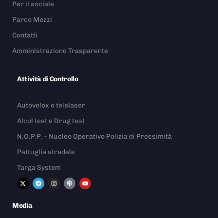
Per il sociale
Parco Mezzi
Contatti
Amministrazione Trasparente
Attività di Controllo
Autovelox e telelaser
Alcol test e Drug test
N.O.P.P. – Nucleo Operativo Polizia di Prossimità
Pattuglia stradale
Targa System
Media