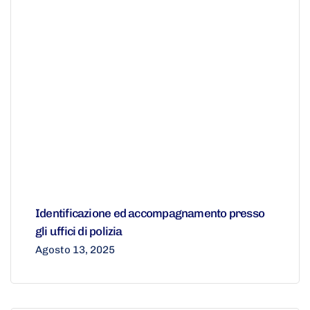
Identificazione ed accompagnamento presso
gli uffici di polizia
Agosto 13, 2025