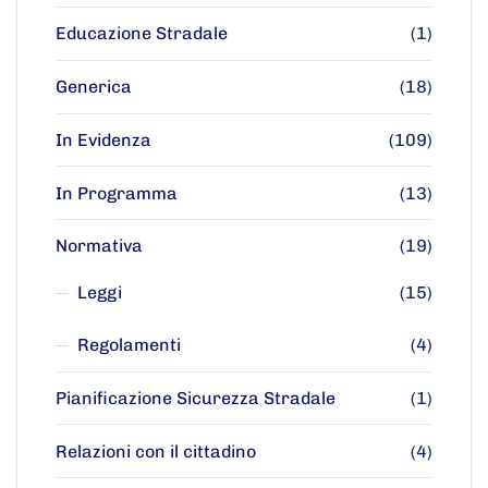
Educazione Stradale
(1)
Generica
(18)
In Evidenza
(109)
In Programma
(13)
Normativa
(19)
Leggi
(15)
Regolamenti
(4)
Pianificazione Sicurezza Stradale
(1)
Relazioni con il cittadino
(4)