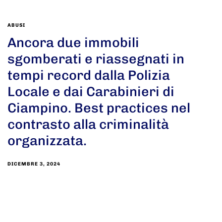
ABUSI
Ancora due immobili
sgomberati e riassegnati in
tempi record dalla Polizia
Locale e dai Carabinieri di
Ciampino. Best practices nel
contrasto alla criminalità
organizzata.
DICEMBRE 3, 2024