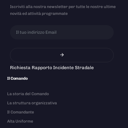
Iscriviti alla nostra newsletter per tutte le nostre ultime
novità ed attività programmate
Richiesta Rapporto Incidente Stradale
Il Comando
La storia del Comando
La struttura organizzativa
Il Comandante
Alta Uniforme