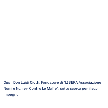
Oggi, Don Luigi Ciotti, Fondatore di “LIBERA Associazione
Nomi e Numeri Contro Le Mafie”, sotto scorta per il suo
impegno