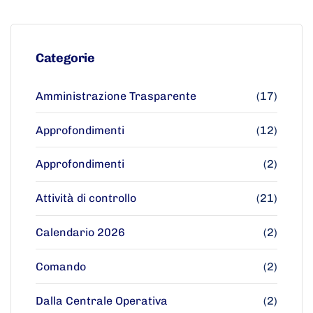
Categorie
Amministrazione Trasparente
(17)
Approfondimenti
(12)
Approfondimenti
(2)
Attività di controllo
(21)
Calendario 2026
(2)
Comando
(2)
Dalla Centrale Operativa
(2)