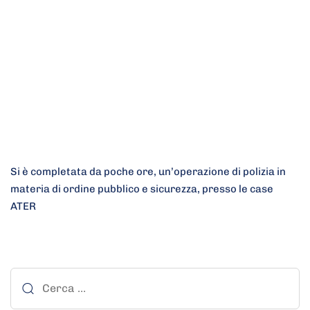
Si è completata da poche ore, un’operazione di polizia in
materia di ordine pubblico e sicurezza, presso le case
ATER