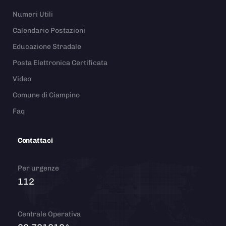
Numeri Utili
Calendario Postazioni
Educazione Stradale
Posta Elettronica Certificata
Video
Comune di Ciampino
Faq
Contattaci
Per urgenze
112
Centrale Operativa