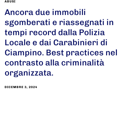
ABUSI
Ancora due immobili
sgomberati e riassegnati in
tempi record dalla Polizia
Locale e dai Carabinieri di
Ciampino. Best practices nel
contrasto alla criminalità
organizzata.
DICEMBRE 3, 2024