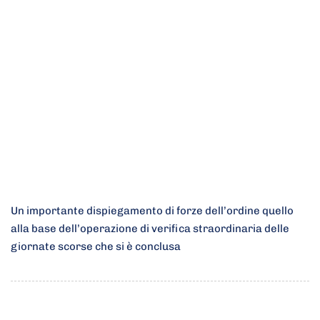
Un importante dispiegamento di forze dell’ordine quello
alla base dell’operazione di verifica straordinaria delle
giornate scorse che si è conclusa