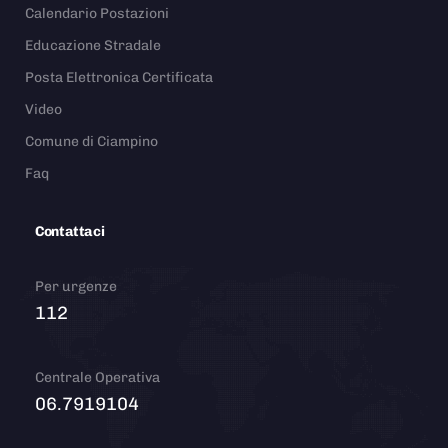
Calendario Postazioni
Educazione Stradale
Posta Elettronica Certificata
Video
Comune di Ciampino
Faq
Contattaci
Per urgenze
112
Centrale Operativa
06.7919104