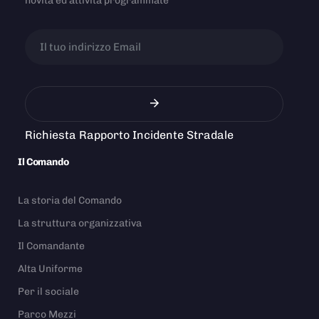
novità ed attività programmate
Richiesta Rapporto Incidente Stradale
Il Comando
La storia del Comando
La struttura organizzativa
Il Comandante
Alta Uniforme
Per il sociale
Parco Mezzi