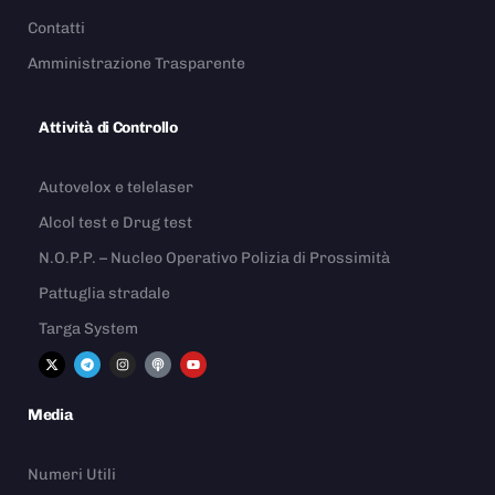
Contatti
Amministrazione Trasparente
Attività di Controllo
Autovelox e telelaser
Alcol test e Drug test
N.O.P.P. – Nucleo Operativo Polizia di Prossimità
Pattuglia stradale
Targa System
Media
Numeri Utili