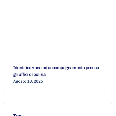
Identificazione ed accompagnamento presso
gli uffici di polizia
Agosto 13, 2025
Tag