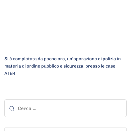
Si è completata da poche ore, un’operazione di polizia in
materia di ordine pubblico e sicurezza, presso le case
ATER