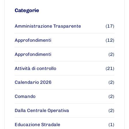
Categorie
Amministrazione Trasparente
(17)
Approfondimenti
(12)
Approfondimenti
(2)
Attività di controllo
(21)
Calendario 2026
(2)
Comando
(2)
Dalla Centrale Operativa
(2)
Educazione Stradale
(1)