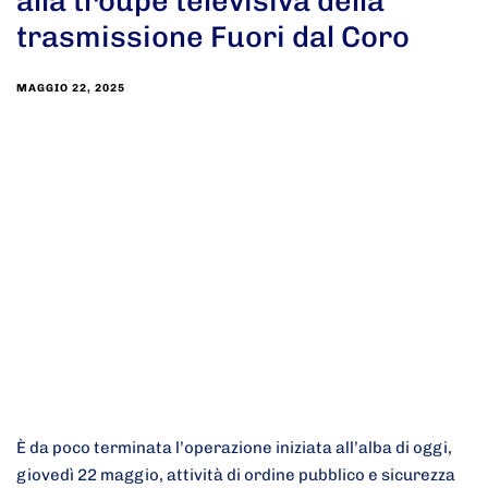
alla troupe televisiva della
trasmissione Fuori dal Coro
MAGGIO 22, 2025
È da poco terminata l’operazione iniziata all’alba di oggi,
giovedì 22 maggio, attività di ordine pubblico e sicurezza