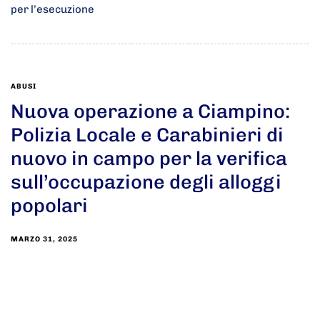
per l’esecuzione
ABUSI
Nuova operazione a Ciampino:
Polizia Locale e Carabinieri di
nuovo in campo per la verifica
sull’occupazione degli alloggi
popolari
MARZO 31, 2025