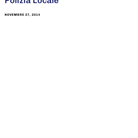
Polizia Locale
NOVEMBRE 27, 2014