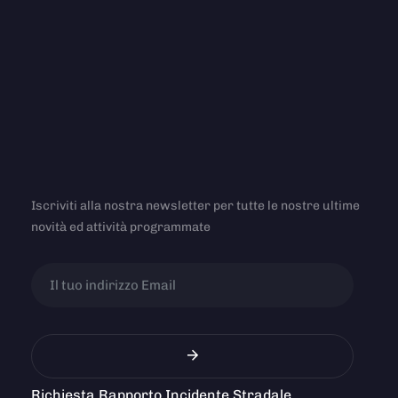
Iscriviti alla nostra newsletter per tutte le nostre ultime
novità ed attività programmate
Richiesta Rapporto Incidente Stradale