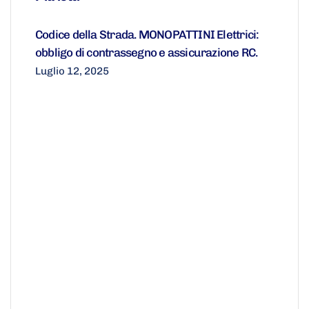
Codice della Strada. MONOPATTINI Elettrici:
obbligo di contrassegno e assicurazione RC.
Luglio 12, 2025