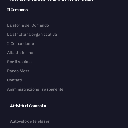
Il Comando
La storia del Comando
La struttura organizzativa
Il Comandante
Alta Uniforme
Per il sociale
Parco Mezzi
Contatti
Amministrazione Trasparente
Attività di Controllo
Autovelox e telelaser