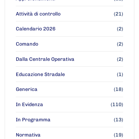
Attività di controllo
(21)
Calendario 2026
(2)
Comando
(2)
Dalla Centrale Operativa
(2)
Educazione Stradale
(1)
Generica
(18)
In Evidenza
(110)
In Programma
(13)
Normativa
(19)