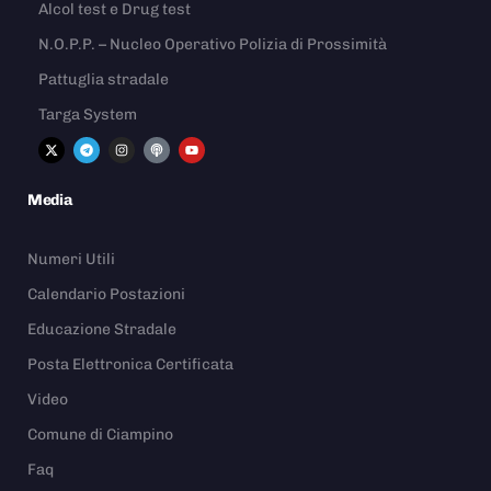
Alcol test e Drug test
N.O.P.P. – Nucleo Operativo Polizia di Prossimità
Pattuglia stradale
Targa System
Media
Numeri Utili
Calendario Postazioni
Educazione Stradale
Posta Elettronica Certificata
Video
Comune di Ciampino
Faq