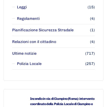
Leggi
(15)
Regolamenti
(4)
Pianificazione Sicurezza Stradale
(1)
Relazioni con il cittadino
(4)
Ultime notizie
(717)
Polizia Locale
(257)
Incendio in via di Ciampino (Roma): intervento
coordinato della Polizia Locale di Ciampino e