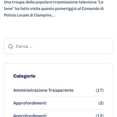
Una troupe della popolare trasmissione televisiva "Le
Iene" ha fatto visita questo pomeriggio al Comando di
Polizia Locale di Ciampino,…
Categorie
Amministrazione Trasparente
(17)
Approfondimenti
(2)
Approfondimenti
(12)