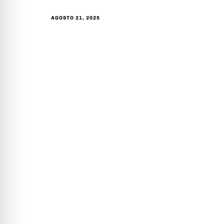
AGOSTO 21, 2025