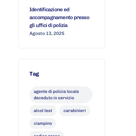
Identificazione ed
accompagnamento presso
gli uffici di polizia
Agosto 13, 2025
Tag
agente di polizia locale
deceduto in servizio
alcol test
carabinieri
ciampino