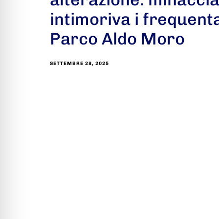
intimoriva i frequenta
Parco Aldo Moro
SETTEMBRE 28, 2025