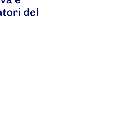
tori del