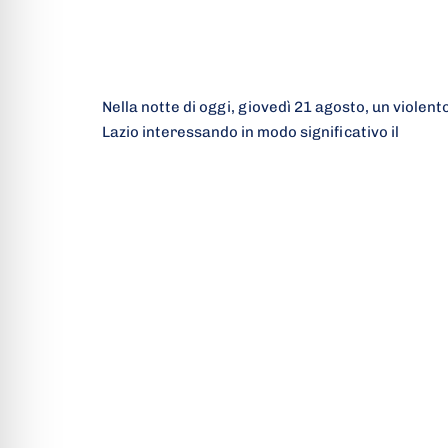
Nella notte di oggi, giovedì 21 agosto, un violent
Lazio interessando in modo significativo il