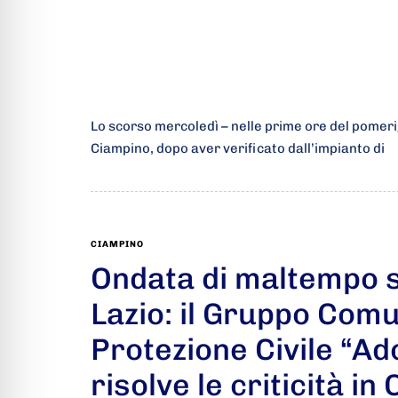
Lo scorso mercoledì – nelle prime ore del pomerigg
Ciampino, dopo aver verificato dall’impianto di
CIAMPINO
Ondata di maltempo s
Lazio: il Gruppo Comu
Protezione Civile “Ad
risolve le criticità in 