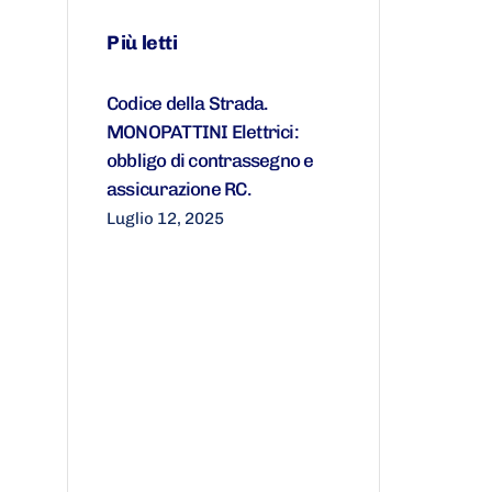
Più letti
Codice della Strada.
MONOPATTINI Elettrici:
obbligo di contrassegno e
assicurazione RC.
Luglio 12, 2025