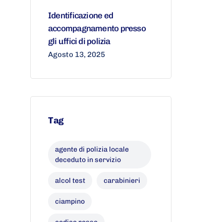
Identificazione ed
accompagnamento presso
gli uffici di polizia
Agosto 13, 2025
Tag
agente di polizia locale
deceduto in servizio
alcol test
carabinieri
ciampino