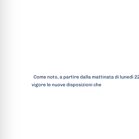
Come noto, a partire dalla mattinata di lunedì 22
vigore le nuove disposizioni che