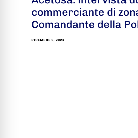
commerciante di zona
Comandante della Pol
DICEMBRE 2, 2024