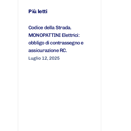
Più letti
Codice della Strada.
MONOPATTINI Elettrici:
obbligo di contrassegno e
assicurazione RC.
Luglio 12, 2025