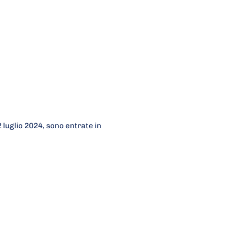
 luglio 2024, sono entrate in