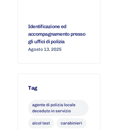
Identificazione ed
accompagnamento presso
gli uffici di polizia
Agosto 13, 2025
Tag
agente di polizia locale
deceduto in servizio
alcol test
carabinieri