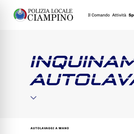
Il Comando
Attività
Sp
INQUINA
AUTOLAV
AUTOLAVAGGI A MANO