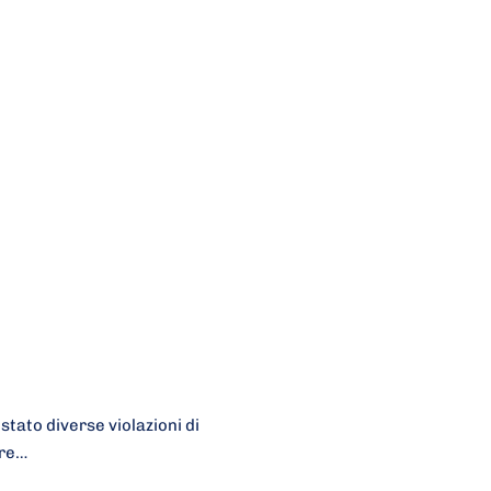
stato diverse violazioni di
tre…