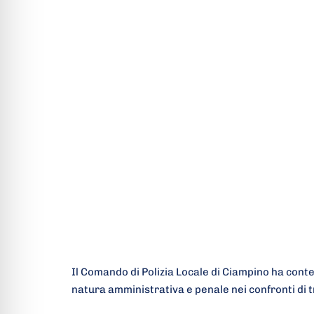
Il Comando di Polizia Locale di Ciampino ha conte
natura amministrativa e penale nei confronti di 