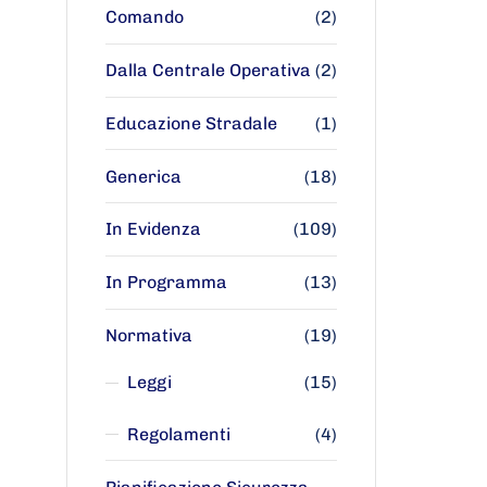
Comando
(2)
Dalla Centrale Operativa
(2)
Educazione Stradale
(1)
Generica
(18)
In Evidenza
(109)
In Programma
(13)
Normativa
(19)
Leggi
(15)
Regolamenti
(4)