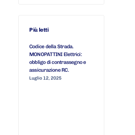
Più letti
Codice della Strada.
MONOPATTINI Elettrici:
obbligo di contrassegno e
assicurazione RC.
Luglio 12, 2025