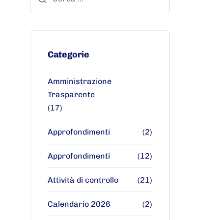
Categorie
Amministrazione
Trasparente
(17)
Approfondimenti
(2)
Approfondimenti
(12)
Attività di controllo
(21)
Calendario 2026
(2)