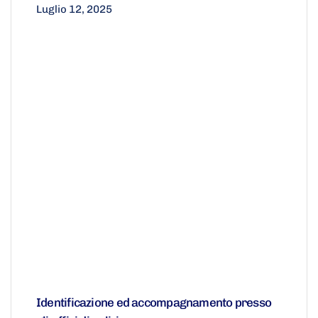
Luglio 12, 2025
Identificazione ed accompagnamento presso