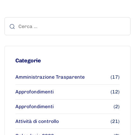
Categorie
Amministrazione Trasparente
(17)
Approfondimenti
(12)
Approfondimenti
(2)
Attività di controllo
(21)