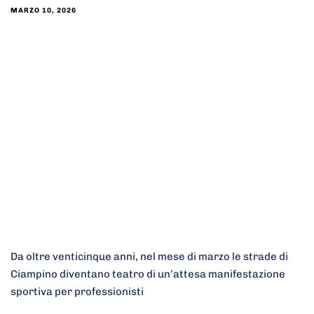
MARZO 10, 2026
Da oltre venticinque anni, nel mese di marzo le strade di
Ciampino diventano teatro di un’attesa manifestazione
sportiva per professionisti