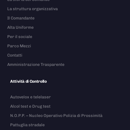
La struttura organizzativa
Il Comandante
Alta Uniforme
Per il sociale
Parco Mezzi
Contatti
Amministrazione Trasparente
Attività di Controllo
Autovelox e telelaser
Alcol test e Drug test
N.O.P.P. – Nucleo Operativo Polizia di Prossimità
Pattuglia stradale