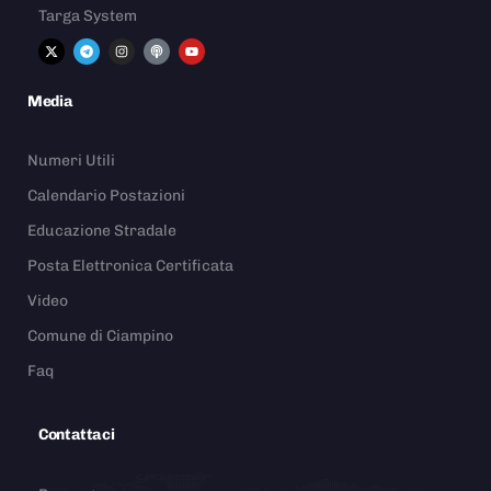
Targa System
Media
Numeri Utili
Calendario Postazioni
Educazione Stradale
Posta Elettronica Certificata
Video
Comune di Ciampino
Faq
Contattaci