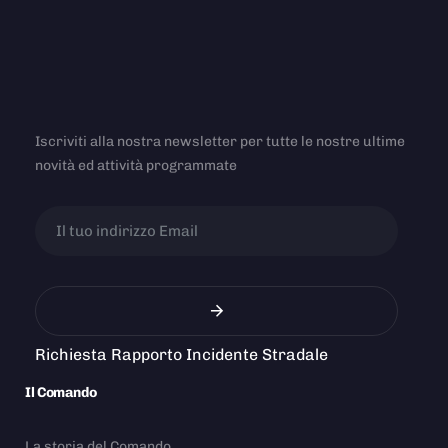
Iscriviti alla nostra newsletter per tutte le nostre ultime
novità ed attività programmate
Richiesta Rapporto Incidente Stradale
Il Comando
La storia del Comando