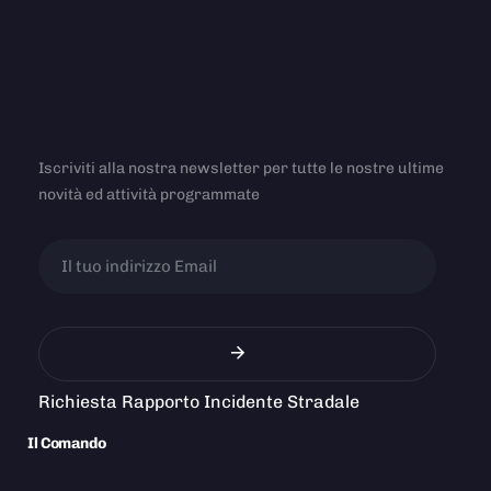
Iscriviti alla nostra newsletter per tutte le nostre ultime
novità ed attività programmate
Richiesta Rapporto Incidente Stradale
Il Comando