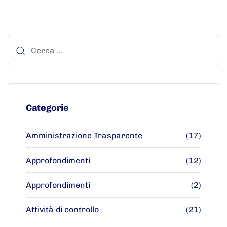
Categorie
Amministrazione Trasparente
(17)
Approfondimenti
(12)
Approfondimenti
(2)
Attività di controllo
(21)