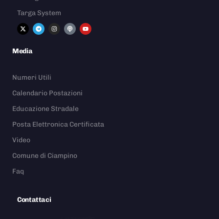
Targa System
Media
Numeri Utili
Calendario Postazioni
Educazione Stradale
Posta Elettronica Certificata
Video
Comune di Ciampino
Faq
Contattaci