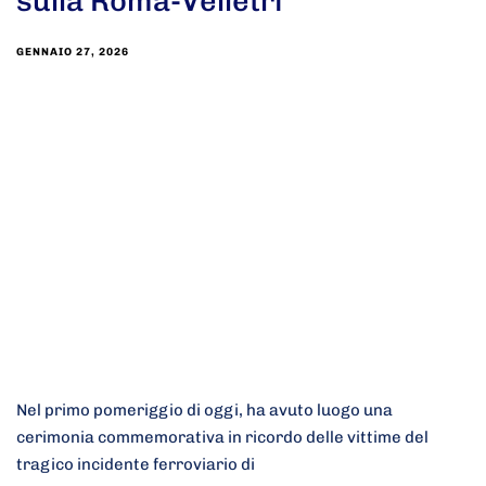
sulla Roma-Velletri
GENNAIO 27, 2026
Nel primo pomeriggio di oggi, ha avuto luogo una
cerimonia commemorativa in ricordo delle vittime del
tragico incidente ferroviario di