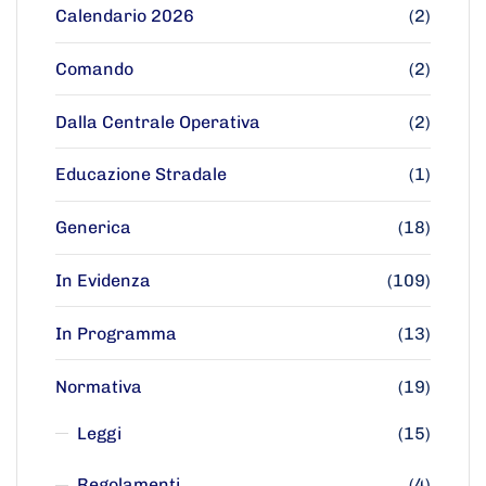
Calendario 2026
(2)
Comando
(2)
Dalla Centrale Operativa
(2)
Educazione Stradale
(1)
Generica
(18)
In Evidenza
(109)
In Programma
(13)
Normativa
(19)
Leggi
(15)
Regolamenti
(4)