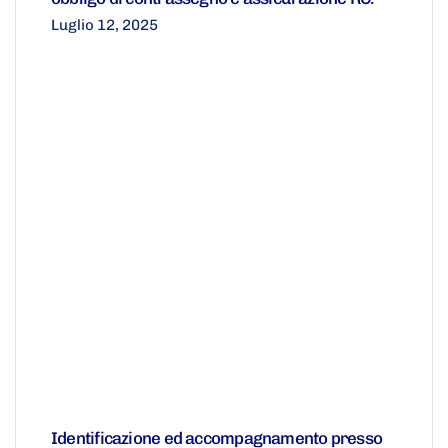
Luglio 12, 2025
Identificazione ed accompagnamento presso