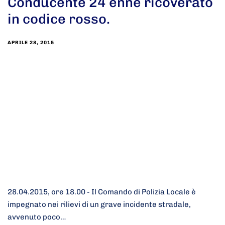
Conducente 24 enne ricoverato
in codice rosso.
APRILE 28, 2015
28.04.2015, ore 18.00 - Il Comando di Polizia Locale è
impegnato nei rilievi di un grave incidente stradale,
avvenuto poco…