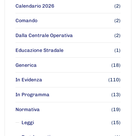
Calendario 2026
(2)
Comando
(2)
Dalla Centrale Operativa
(2)
Educazione Stradale
(1)
Generica
(18)
In Evidenza
(110)
In Programma
(13)
Normativa
(19)
Leggi
(15)