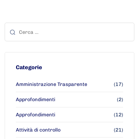
Categorie
Amministrazione Trasparente
(17)
Approfondimenti
(2)
Approfondimenti
(12)
Attività di controllo
(21)