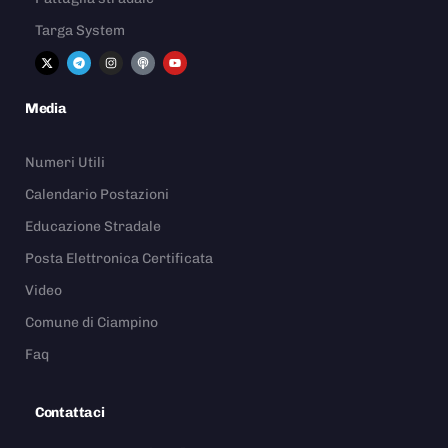
Targa System
Media
Numeri Utili
Calendario Postazioni
Educazione Stradale
Posta Elettronica Certificata
Video
Comune di Ciampino
Faq
Contattaci