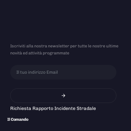
Iscriviti alla nostra newsletter per tutte le nostre ultime
novità ed attività programmate
Richiesta Rapporto Incidente Stradale
Il Comando