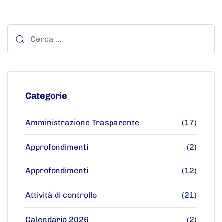
Categorie
Amministrazione Trasparente
(17)
Approfondimenti
(2)
Approfondimenti
(12)
Attività di controllo
(21)
Calendario 2026
(2)