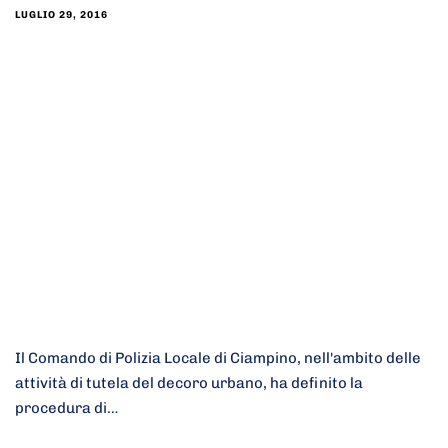
LUGLIO 29, 2016
Il Comando di Polizia Locale di Ciampino​, nell'ambito delle
attività di tutela del decoro urbano, ha definito la
procedura di…