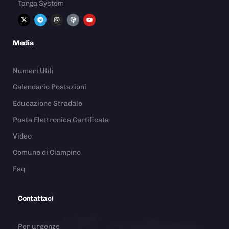
Targa System
Media
Numeri Utili
Calendario Postazioni
Educazione Stradale
Posta Elettronica Certificata
Video
Comune di Ciampino
Faq
Contattaci
Per urgenze