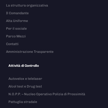
La struttura organizzativa
Il Comandante
Alta Uniforme
Per il sociale
Parco Mezzi
Contatti
Amministrazione Trasparente
Attività di Controllo
Autovelox e telelaser
Alcol test e Drug test
N.O.P.P. – Nucleo Operativo Polizia di Prossimità
Pattuglia stradale