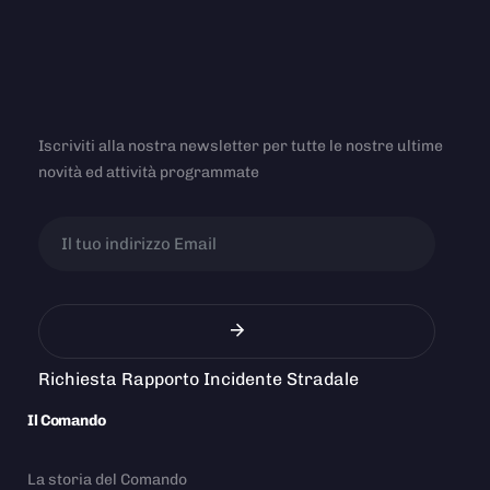
Iscriviti alla nostra newsletter per tutte le nostre ultime
novità ed attività programmate
Richiesta Rapporto Incidente Stradale
Il Comando
La storia del Comando