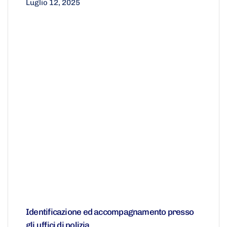
Luglio 12, 2025
Identificazione ed accompagnamento presso
gli uffici di polizia