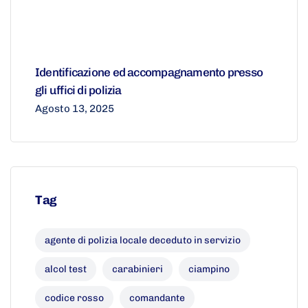
Identificazione ed accompagnamento presso
gli uffici di polizia
Agosto 13, 2025
Tag
agente di polizia locale deceduto in servizio
alcol test
carabinieri
ciampino
codice rosso
comandante