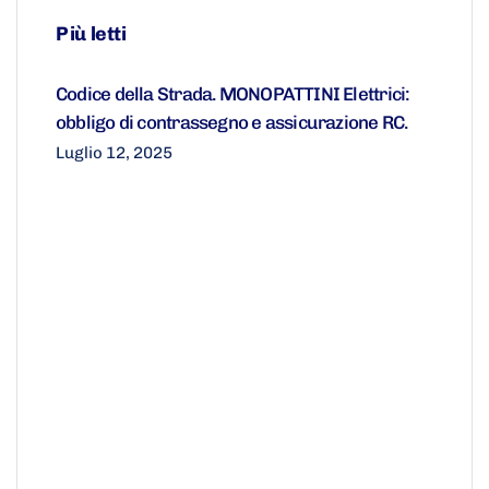
Più letti
Codice della Strada. MONOPATTINI Elettrici:
obbligo di contrassegno e assicurazione RC.
Luglio 12, 2025