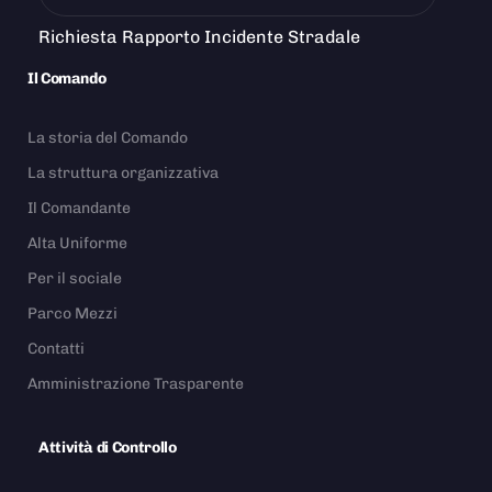
Richiesta Rapporto Incidente Stradale
Il Comando
La storia del Comando
La struttura organizzativa
Il Comandante
Alta Uniforme
Per il sociale
Parco Mezzi
Contatti
Amministrazione Trasparente
Attività di Controllo