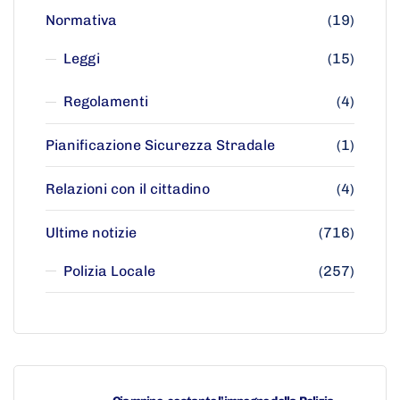
Normativa
(19)
Leggi
(15)
Regolamenti
(4)
Pianificazione Sicurezza Stradale
(1)
Relazioni con il cittadino
(4)
Ultime notizie
(716)
Polizia Locale
(257)