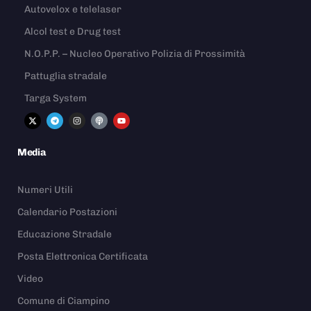
Autovelox e telelaser
Alcol test e Drug test
N.O.P.P. – Nucleo Operativo Polizia di Prossimità
Pattuglia stradale
Targa System
Media
Numeri Utili
Calendario Postazioni
Educazione Stradale
Posta Elettronica Certificata
Video
Comune di Ciampino