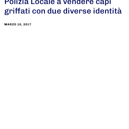
Polizia Locale a vendere capi
griffati con due diverse identità
MARZO 16, 2017