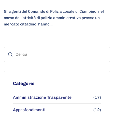
Gli agenti del Comando di Polizia Locale di Ciampino, nel
corso dell’attività di polizia amministrativa presso un
mercato cittadino, hanno…
Categorie
Amministrazione Trasparente
(17)
Approfondimenti
(12)