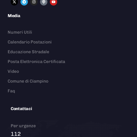
Media
Numeri Utili
Calendario Postazioni
Educazione Stradale
Posta Elettronica Certificata
Video
Comune di Ciampino
Faq
Contattaci
Per urgenze
112