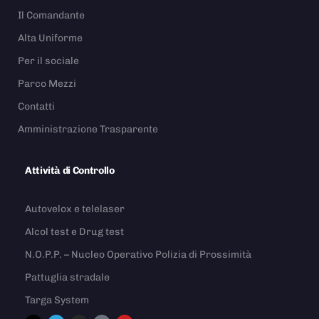
Il Comandante
Alta Uniforme
Per il sociale
Parco Mezzi
Contatti
Amministrazione Trasparente
Attività di Controllo
Autovelox e telelaser
Alcol test e Drug test
N.O.P.P. – Nucleo Operativo Polizia di Prossimità
Pattuglia stradale
Targa System