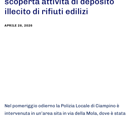
scoperta attività di deposito
illecito di rifiuti edilizi
APRILE 28, 2026
Nel pomeriggio odierno la Polizia Locale di Ciampino è
intervenuta in un’area sita in via della Mola, dove è stata