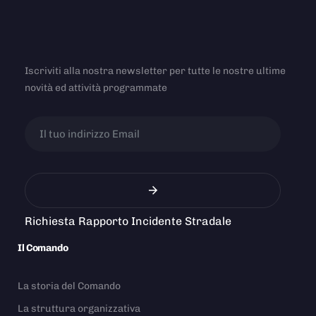
Iscriviti alla nostra newsletter per tutte le nostre ultime
novità ed attività programmate
Richiesta Rapporto Incidente Stradale
Il Comando
La storia del Comando
La struttura organizzativa