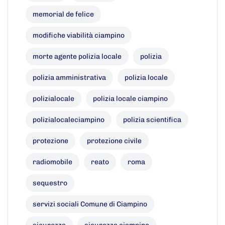
memorial de felice
modifiche viabilità ciampino
morte agente polizia locale
polizia
polizia amministrativa
polizia locale
polizialocale
polizia locale ciampino
polizialocaleciampino
polizia scientifica
protezione
protezione civile
radiomobile
reato
roma
sequestro
servizi sociali Comune di Ciampino