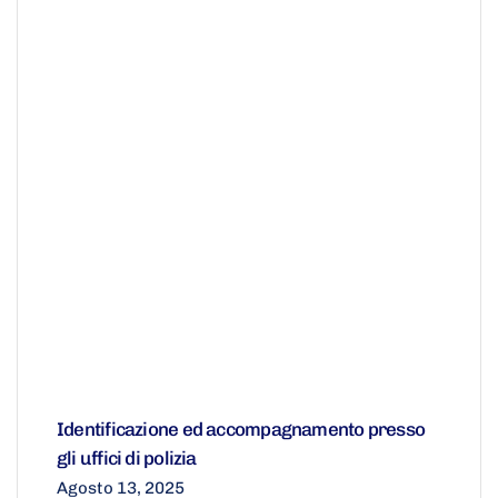
Identificazione ed accompagnamento presso
gli uffici di polizia
Agosto 13, 2025