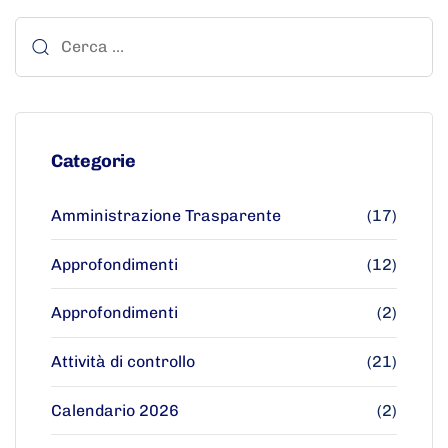
Categorie
Amministrazione Trasparente
(17)
Approfondimenti
(12)
Approfondimenti
(2)
Attività di controllo
(21)
Calendario 2026
(2)