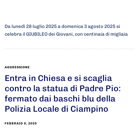
Da lunedì 28 luglio 2025 a domenica 3 agosto 2025 si
celebra il GIUBILEO dei Giovani, con centinaia di migliaia
AGGRESSIONE
Entra in Chiesa e si scaglia
contro la statua di Padre Pio:
fermato dai baschi blu della
Polizia Locale di Ciampino
FEBBRAIO 9, 2025