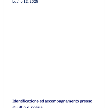
Luglio 12, 2025
Identificazione ed accompagnamento presso
gli uffici di polizia