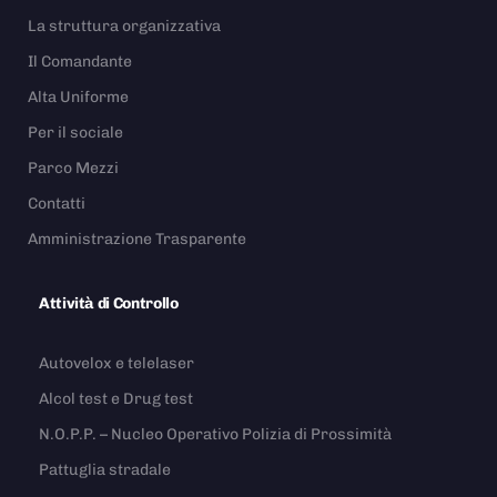
La struttura organizzativa
Il Comandante
Alta Uniforme
Per il sociale
Parco Mezzi
Contatti
Amministrazione Trasparente
Attività di Controllo
Autovelox e telelaser
Alcol test e Drug test
N.O.P.P. – Nucleo Operativo Polizia di Prossimità
Pattuglia stradale