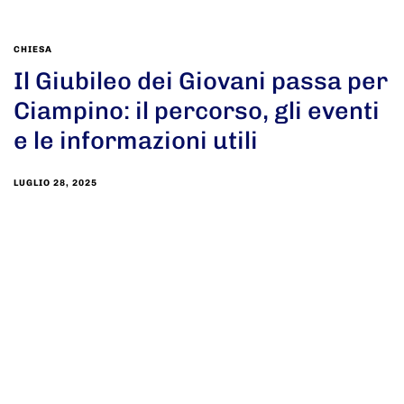
CHIESA
Il Giubileo dei Giovani passa per
Ciampino: il percorso, gli eventi
e le informazioni utili
LUGLIO 28, 2025