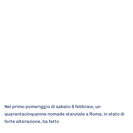
Nel primo pomeriggio di sabato 8 febbraio, un
quarantacinquenne nomade stanziale a Roma, in stato di
forte alterazione, ha fatto