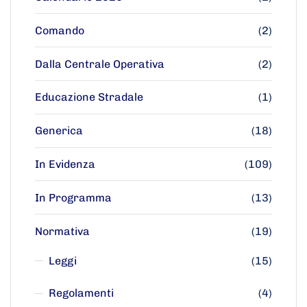
Comando
(2)
Dalla Centrale Operativa
(2)
Educazione Stradale
(1)
Generica
(18)
In Evidenza
(109)
In Programma
(13)
Normativa
(19)
Leggi
(15)
Regolamenti
(4)