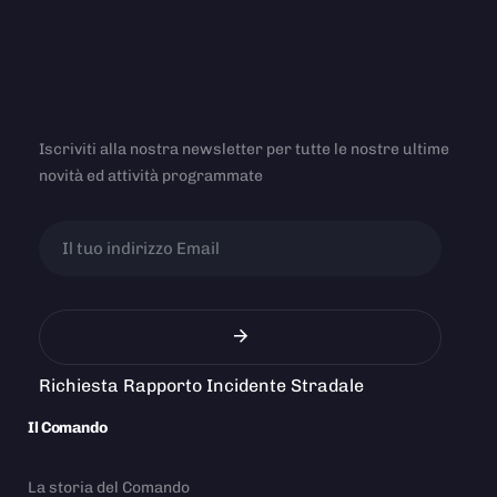
Iscriviti alla nostra newsletter per tutte le nostre ultime
novità ed attività programmate
Richiesta Rapporto Incidente Stradale
Il Comando
La storia del Comando