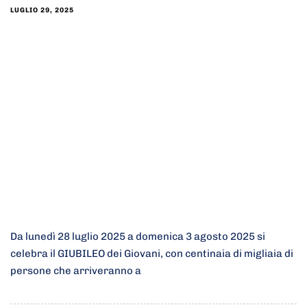
LUGLIO 29, 2025
Da lunedì 28 luglio 2025 a domenica 3 agosto 2025 si
celebra il GIUBILEO dei Giovani, con centinaia di migliaia di
persone che arriveranno a