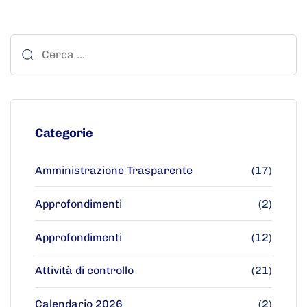
Categorie
Amministrazione Trasparente
(17)
Approfondimenti
(2)
Approfondimenti
(12)
Attività di controllo
(21)
Calendario 2026
(2)