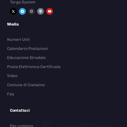
Targa System
Media
Numeri Utili
Calendario Postazioni
Educazione Stradale
Posta Elettronica Certificata
Video
Comune di Ciampino
Faq
Contattaci
Per urgenze