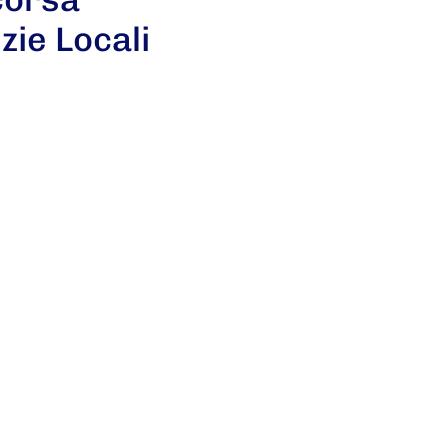
zie Locali