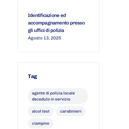
Identificazione ed
accompagnamento presso
gli uffici di polizia
Agosto 13, 2025
Tag
agente di polizia locale
deceduto in servizio
alcol test
carabinieri
ciampino