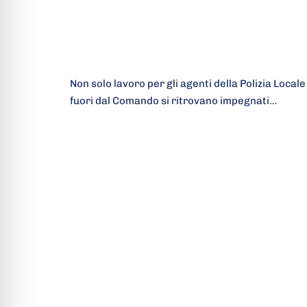
Non solo lavoro per gli agenti della Polizia Locale
fuori dal Comando si ritrovano impegnati…