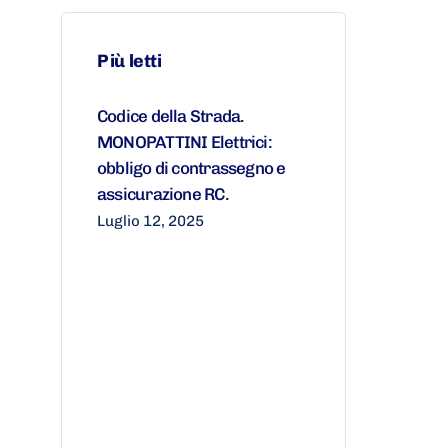
Più letti
Codice della Strada.
MONOPATTINI Elettrici:
obbligo di contrassegno e
assicurazione RC.
Luglio 12, 2025