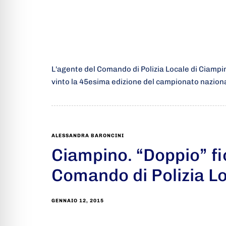
L'agente del Comando di Polizia Locale di Ciamp
vinto la 45esima edizione del campionato nazion
ALESSANDRA BARONCINI
Ciampino. “Doppio” fi
Comando di Polizia Lo
GENNAIO 12, 2015