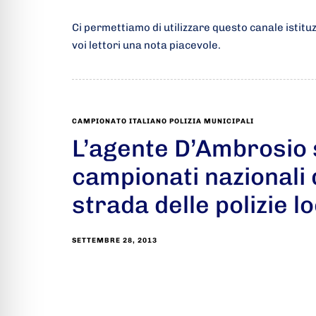
Ci permettiamo di utilizzare questo canale istitu
voi lettori una nota piacevole.
CAMPIONATO ITALIANO POLIZIA MUNICIPALI
L’agente D’Ambrosio s
campionati nazionali 
strada delle polizie lo
SETTEMBRE 28, 2013