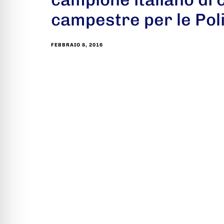
campestre per le Poli
FEBBRAIO 8, 2016