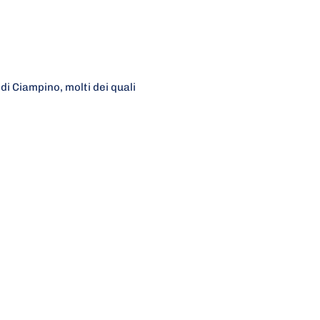
 di Ciampino, molti dei quali