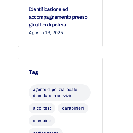
Identificazione ed
accompagnamento presso
gli uffici di polizia
Agosto 13, 2025
Tag
agente di polizia locale
deceduto in servizio
alcol test
carabinieri
ciampino