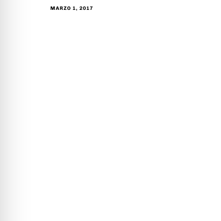
MARZO 1, 2017