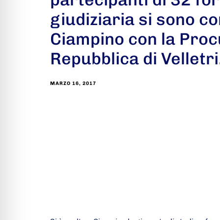
giudiziaria si sono co
Ciampino con la Proc
Repubblica di Velletri
MARZO 16, 2017