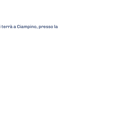
i terrà a Ciampino, presso la