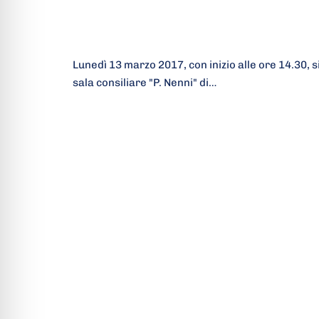
Lunedì 13 marzo 2017, con inizio alle ore 14.30, s
sala consiliare "P. Nenni" di…