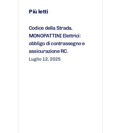
Più letti
Codice della Strada.
MONOPATTINI Elettrici:
obbligo di contrassegno e
assicurazione RC.
Luglio 12, 2025