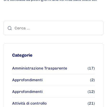
Categorie
Amministrazione Trasparente
(17)
Approfondimenti
(2)
Approfondimenti
(12)
Attività di controllo
(21)