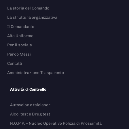
La storia del Comando
La struttura organizzativa
Il Comandante
Alta Uniforme
Per il sociale
Parco Mezzi
Contatti
Amministrazione Trasparente
Attività di Controllo
Autovelox e telelaser
Alcol test e Drug test
N.O.P.P. – Nucleo Operativo Polizia di Prossimità