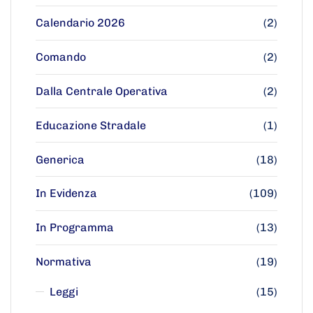
Calendario 2026
(2)
Comando
(2)
Dalla Centrale Operativa
(2)
Educazione Stradale
(1)
Generica
(18)
In Evidenza
(109)
In Programma
(13)
Normativa
(19)
Leggi
(15)