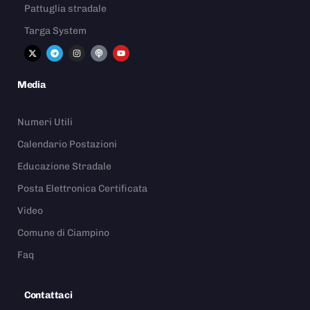
Pattuglia stradale
Targa System
Media
Numeri Utili
Calendario Postazioni
Educazione Stradale
Posta Elettronica Certificata
Video
Comune di Ciampino
Faq
Contattaci