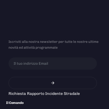
Iscriviti alla nostra newsletter per tutte le nostre ultime
novità ed attività programmate
Richiesta Rapporto Incidente Stradale
Il Comando