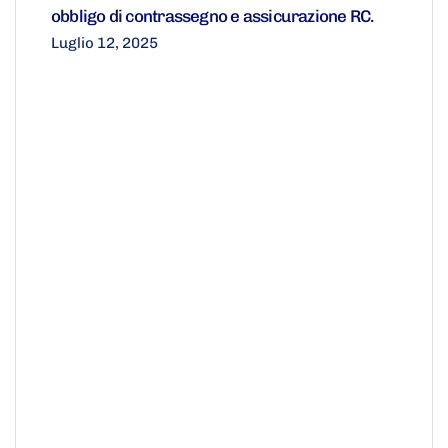
obbligo di contrassegno e assicurazione RC.
Luglio 12, 2025