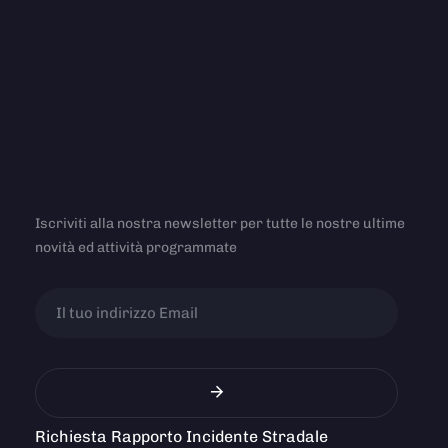
Iscriviti alla nostra newsletter per tutte le nostre ultime
novità ed attività programmate
Richiesta Rapporto Incidente Stradale