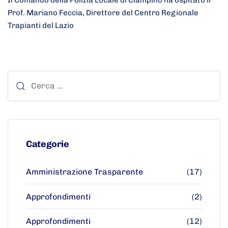
Prof. Mariano Feccia, Direttore del Centro Regionale
Trapianti del Lazio
Categorie
Amministrazione Trasparente
(17)
Approfondimenti
(2)
Approfondimenti
(12)