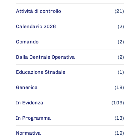
Attività di controllo
(21)
Calendario 2026
(2)
Comando
(2)
Dalla Centrale Operativa
(2)
Educazione Stradale
(1)
Generica
(18)
In Evidenza
(109)
In Programma
(13)
Normativa
(19)