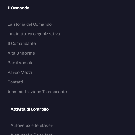
Il Comando
La storia del Comando
La struttura organizzativa
Il Comandante
Alta Uniforme
Per il sociale
Parco Mezzi
Contatti
Amministrazione Trasparente
Attività di Controllo
Autovelox e telelaser