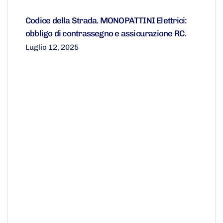
Codice della Strada. MONOPATTINI Elettrici:
obbligo di contrassegno e assicurazione RC.
Luglio 12, 2025