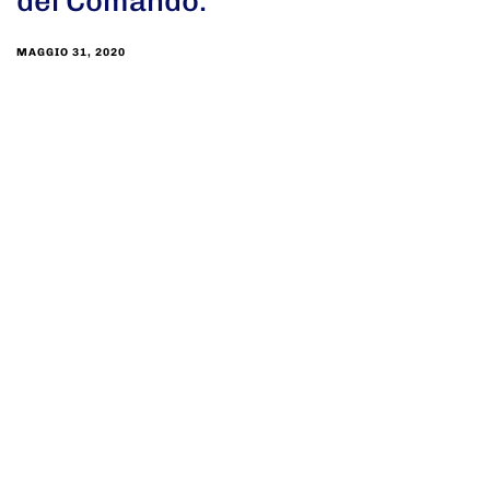
del Comando.
MAGGIO 31, 2020