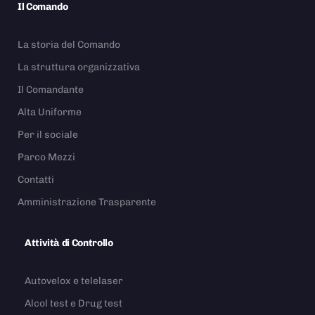
Il Comando
La storia del Comando
La struttura organizzativa
Il Comandante
Alta Uniforme
Per il sociale
Parco Mezzi
Contatti
Amministrazione Trasparente
Attività di Controllo
Autovelox e telelaser
Alcol test e Drug test