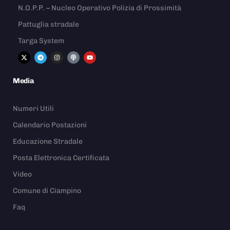
N.O.P.P. – Nucleo Operativo Polizia di Prossimità
Pattuglia stradale
Targa System
Media
Numeri Utili
Calendario Postazioni
Educazione Stradale
Posta Elettronica Certificata
Video
Comune di Ciampino
Faq