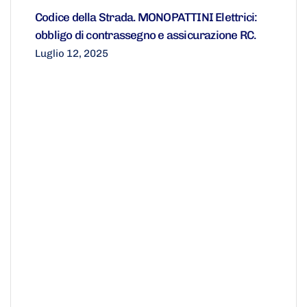
Codice della Strada. MONOPATTINI Elettrici:
obbligo di contrassegno e assicurazione RC.
Luglio 12, 2025