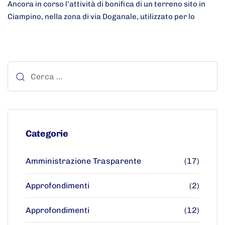
Ancora in corso l’attività di bonifica di un terreno sito in
Ciampino, nella zona di via Doganale, utilizzato per lo
Categorie
Amministrazione Trasparente
(17)
Approfondimenti
(2)
Approfondimenti
(12)