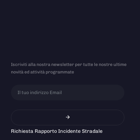
Iscriviti alla nostra newsletter per tutte le nostre ultime
novità ed attività programmate
Richiesta Rapporto Incidente Stradale