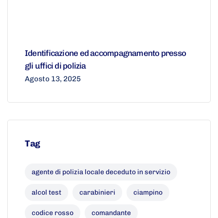
Identificazione ed accompagnamento presso
gli uffici di polizia
Agosto 13, 2025
Tag
agente di polizia locale deceduto in servizio
alcol test
carabinieri
ciampino
codice rosso
comandante