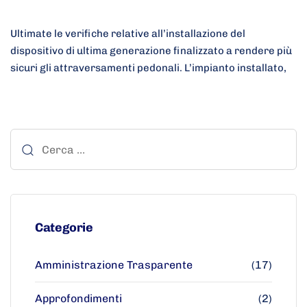
Ultimate le verifiche relative all’installazione del
dispositivo di ultima generazione finalizzato a rendere più
sicuri gli attraversamenti pedonali. L’impianto installato,
Categorie
Amministrazione Trasparente
(17)
Approfondimenti
(2)