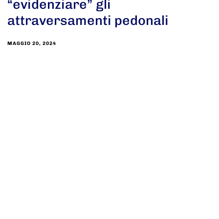
“evidenziare” gli
attraversamenti pedonali
MAGGIO 20, 2024