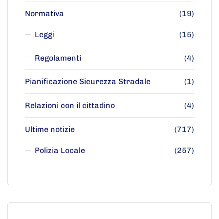
Normativa
(19)
Leggi
(15)
Regolamenti
(4)
Pianificazione Sicurezza Stradale
(1)
Relazioni con il cittadino
(4)
Ultime notizie
(717)
Polizia Locale
(257)