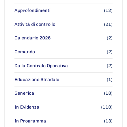
Approfondimenti
(12)
Attività di controllo
(21)
Calendario 2026
(2)
Comando
(2)
Dalla Centrale Operativa
(2)
Educazione Stradale
(1)
Generica
(18)
In Evidenza
(110)
In Programma
(13)