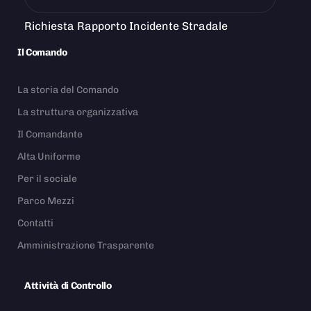
Richiesta Rapporto Incidente Stradale
Il Comando
La storia del Comando
La struttura organizzativa
Il Comandante
Alta Uniforme
Per il sociale
Parco Mezzi
Contatti
Amministrazione Trasparente
Attività di Controllo