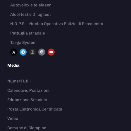
Autovelox e telelaser
Alcol test e Drug test
N.O.P.P. – Nucleo Operativo Polizia di Prossimità
Pattuglia stradale
Targa System
Media
Numeri Utili
Calendario Postazioni
Educazione Stradale
Posta Elettronica Certificata
Video
Comune di Ciampino