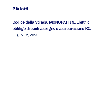
Più letti
Codice della Strada. MONOPATTINI Elettrici:
obbligo di contrassegno e assicurazione RC.
Luglio 12, 2025