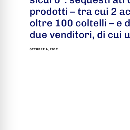
prodotti – tra cui 2 a
oltre 100 coltelli – e
due venditori, di cui 
OTTOBRE 4, 2012