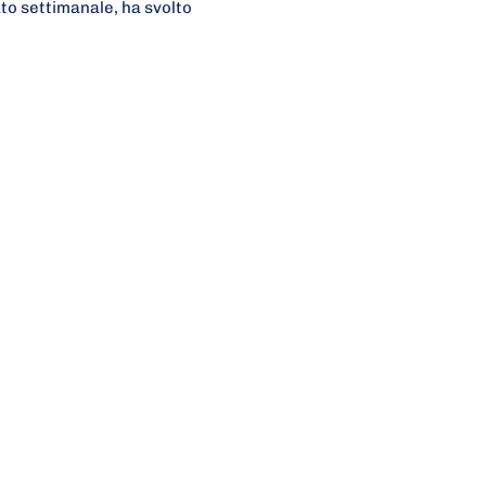
to settimanale, ha svolto