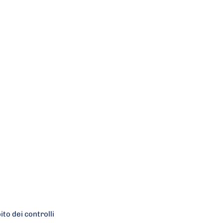
ito dei controlli