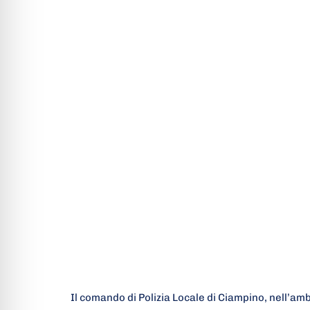
Il comando di Polizia Locale di Ciampino, nell’amb