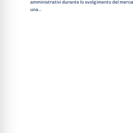
amministrativi durante lo svolgimento del merca
una…