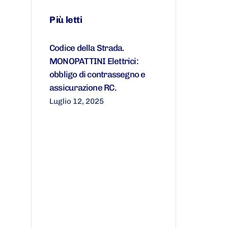
Più letti
Codice della Strada.
MONOPATTINI Elettrici:
obbligo di contrassegno e
assicurazione RC.
Luglio 12, 2025