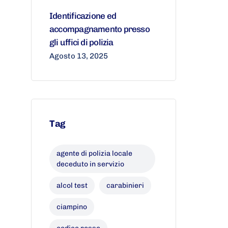
Identificazione ed
accompagnamento presso
gli uffici di polizia
Agosto 13, 2025
Tag
agente di polizia locale
deceduto in servizio
alcol test
carabinieri
ciampino