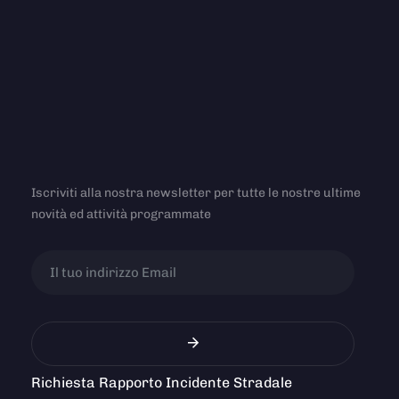
Iscriviti alla nostra newsletter per tutte le nostre ultime
novità ed attività programmate
Richiesta Rapporto Incidente Stradale