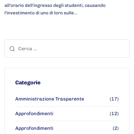
all'orario dell'ingresso degli studenti, causando
l'investimento di uno di loro sulle…
Categorie
Amministrazione Trasparente
(17)
Approfondimenti
(12)
Approfondimenti
(2)