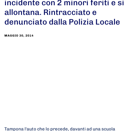
incidente con 2 minori feriti e si
allontana. Rintracciato e
denunciato dalla Polizia Locale
MAGGIO 30, 2014
Tampona l'auto che lo precede, davanti ad una scuola