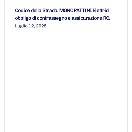
Codice della Strada. MONOPATTINI Elettrici:
obbligo di contrassegno e assicurazione RC.
Luglio 12, 2025