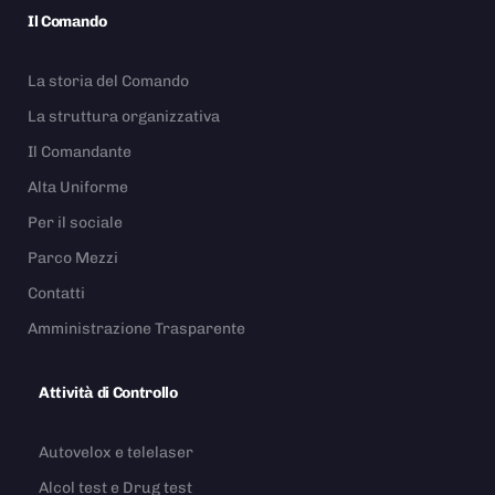
Il Comando
La storia del Comando
La struttura organizzativa
Il Comandante
Alta Uniforme
Per il sociale
Parco Mezzi
Contatti
Amministrazione Trasparente
Attività di Controllo
Autovelox e telelaser
Alcol test e Drug test