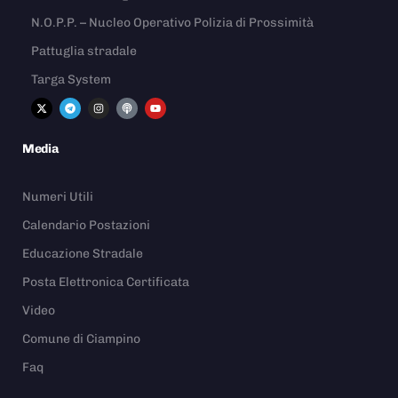
N.O.P.P. – Nucleo Operativo Polizia di Prossimità
Pattuglia stradale
Targa System
Media
Numeri Utili
Calendario Postazioni
Educazione Stradale
Posta Elettronica Certificata
Video
Comune di Ciampino
Faq