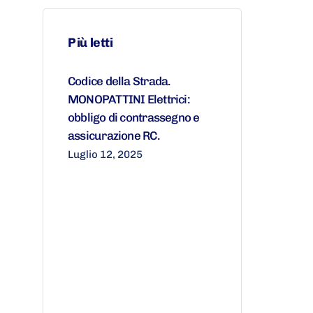
Più letti
Codice della Strada.
MONOPATTINI Elettrici:
obbligo di contrassegno e
assicurazione RC.
Luglio 12, 2025