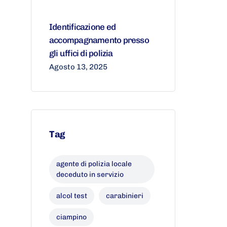
Identificazione ed
accompagnamento presso
gli uffici di polizia
Agosto 13, 2025
Tag
agente di polizia locale
deceduto in servizio
alcol test
carabinieri
ciampino