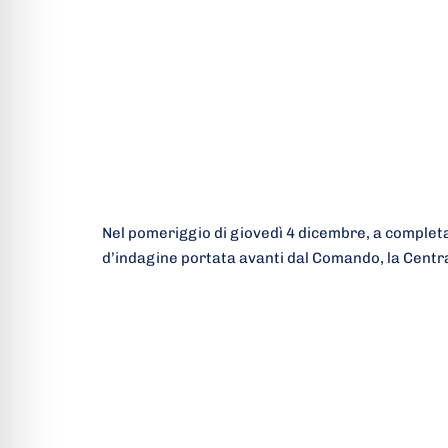
Nel pomeriggio di giovedì 4 dicembre, a completa
d’indagine portata avanti dal Comando, la Centr