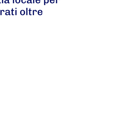
rati oltre