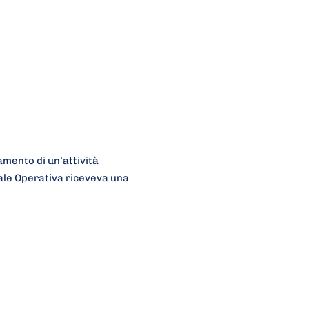
mento di un’attività
ale Operativa riceveva una