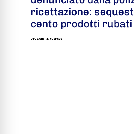
ricettazione: sequest
cento prodotti rubati
DICEMBRE 6, 2025