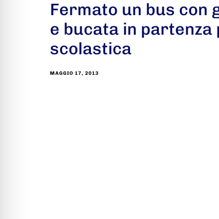
Fermato un bus con 
e bucata in partenza 
scolastica
MAGGIO 17, 2013