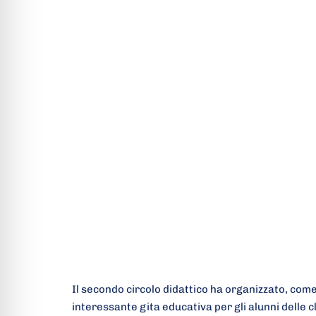
Il secondo circolo didattico ha organizzato, co
interessante gita educativa per gli alunni delle c