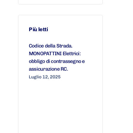
Più letti
Codice della Strada.
MONOPATTINI Elettrici:
obbligo di contrassegno e
assicurazione RC.
Luglio 12, 2025