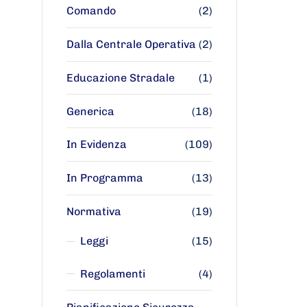
Comando
(2)
Dalla Centrale Operativa
(2)
Educazione Stradale
(1)
Generica
(18)
In Evidenza
(109)
In Programma
(13)
Normativa
(19)
Leggi
(15)
Regolamenti
(4)