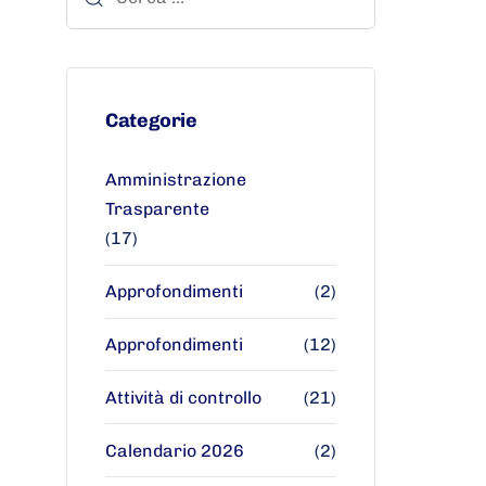
Categorie
Amministrazione
Trasparente
(17)
Approfondimenti
(2)
Approfondimenti
(12)
Attività di controllo
(21)
Calendario 2026
(2)