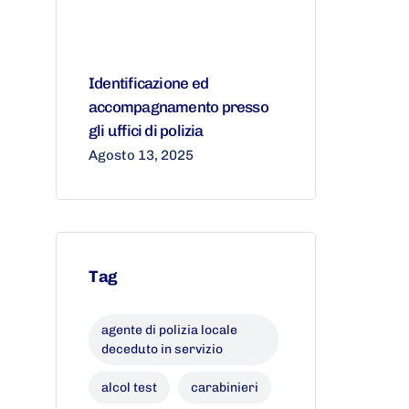
Identificazione ed
accompagnamento presso
gli uffici di polizia
Agosto 13, 2025
Tag
agente di polizia locale
deceduto in servizio
alcol test
carabinieri