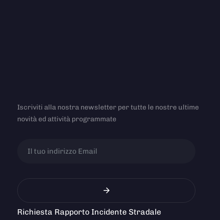
Iscriviti alla nostra newsletter per tutte le nostre ultime
novità ed attività programmate
Richiesta Rapporto Incidente Stradale