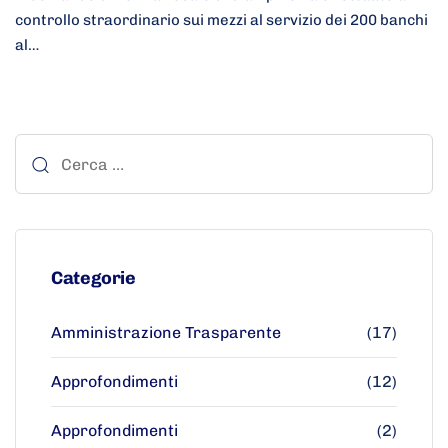
controllo straordinario sui mezzi al servizio dei 200 banchi
al…
Categorie
Amministrazione Trasparente
(17)
Approfondimenti
(12)
Approfondimenti
(2)