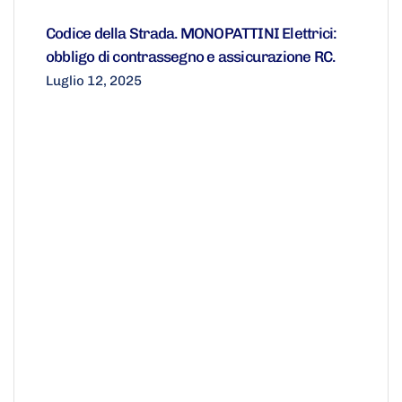
Codice della Strada. MONOPATTINI Elettrici:
obbligo di contrassegno e assicurazione RC.
Luglio 12, 2025