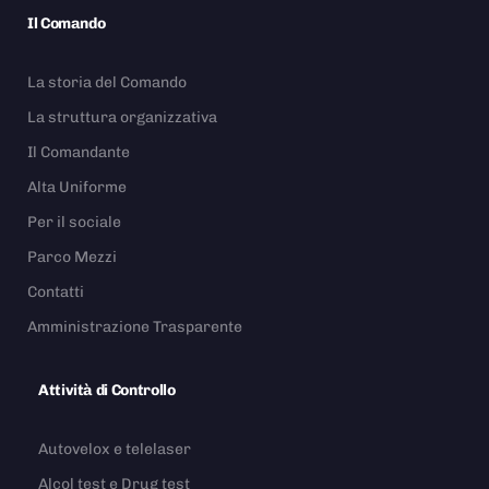
Il Comando
La storia del Comando
La struttura organizzativa
Il Comandante
Alta Uniforme
Per il sociale
Parco Mezzi
Contatti
Amministrazione Trasparente
Attività di Controllo
Autovelox e telelaser
Alcol test e Drug test