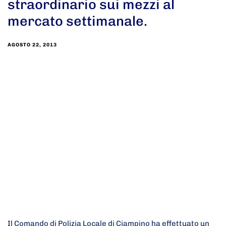
straordinario sui mezzi al
mercato settimanale.
AGOSTO 22, 2013
Il Comando di Polizia Locale di Ciampino ha effettuato un