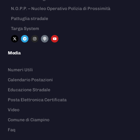
N.O.P.P. – Nucleo Operativo Polizia di Prossimità
Pattuglia stradale
Targa System
Media
Numeri Utili
Calendario Postazioni
Educazione Stradale
Posta Elettronica Certificata
Video
Comune di Ciampino
Faq