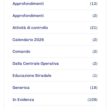
Approfondimenti
(12)
Approfondimenti
(2)
Attività di controllo
(21)
Calendario 2026
(2)
Comando
(2)
Dalla Centrale Operativa
(2)
Educazione Stradale
(1)
Generica
(18)
In Evidenza
(109)