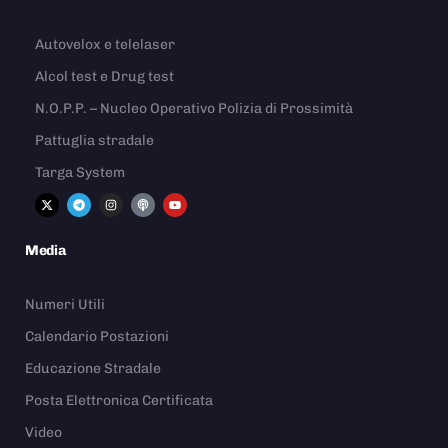
Autovelox e telelaser
Alcol test e Drug test
N.O.P.P. – Nucleo Operativo Polizia di Prossimità
Pattuglia stradale
Targa System
Media
Numeri Utili
Calendario Postazioni
Educazione Stradale
Posta Elettronica Certificata
Video