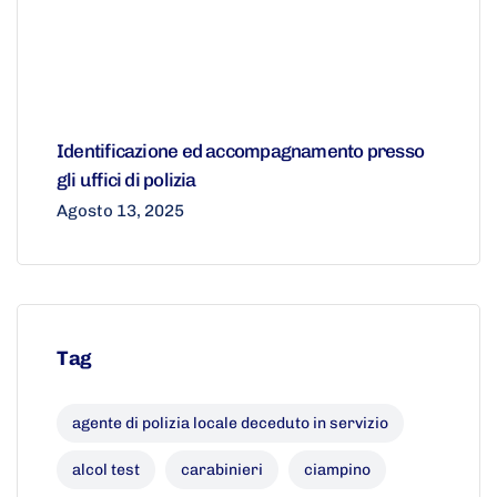
Identificazione ed accompagnamento presso
gli uffici di polizia
Agosto 13, 2025
Tag
agente di polizia locale deceduto in servizio
alcol test
carabinieri
ciampino