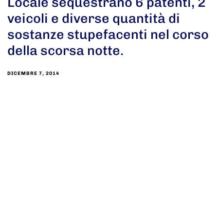
Locale sequestrano 6 patenti, 2
veicoli e diverse quantità di
sostanze stupefacenti nel corso
della scorsa notte.
DICEMBRE 7, 2014