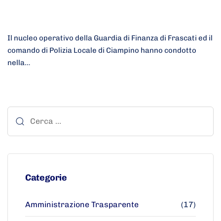
Il nucleo operativo della Guardia di Finanza di Frascati ed il
comando di Polizia Locale di Ciampino hanno condotto
nella…
Categorie
Amministrazione Trasparente
(17)