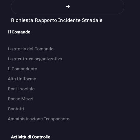
Richiesta Rapporto Incidente Stradale
Il Comando
La storia del Comando
La struttura organizzativa
Il Comandante
Alta Uniforme
Per il sociale
Parco Mezzi
Contatti
Amministrazione Trasparente
Attività di Controllo