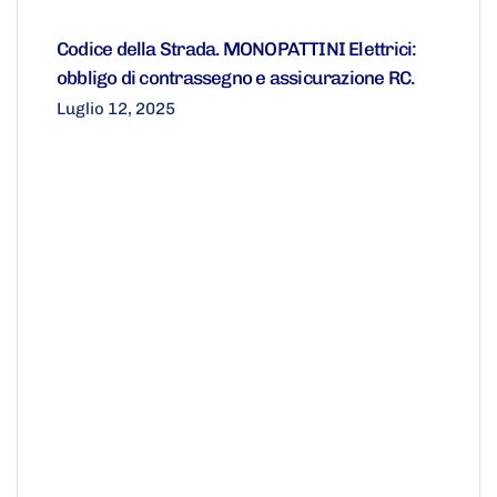
Codice della Strada. MONOPATTINI Elettrici:
obbligo di contrassegno e assicurazione RC.
Luglio 12, 2025