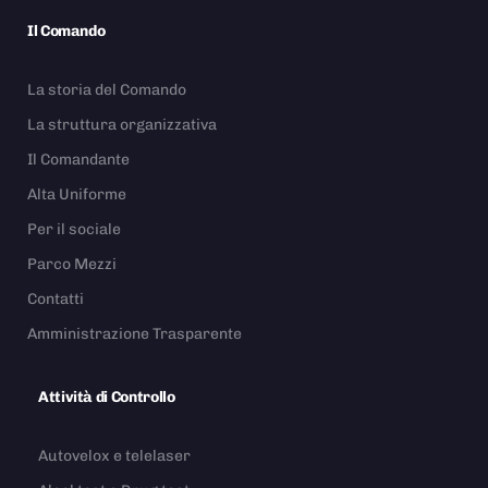
Il Comando
La storia del Comando
La struttura organizzativa
Il Comandante
Alta Uniforme
Per il sociale
Parco Mezzi
Contatti
Amministrazione Trasparente
Attività di Controllo
Autovelox e telelaser