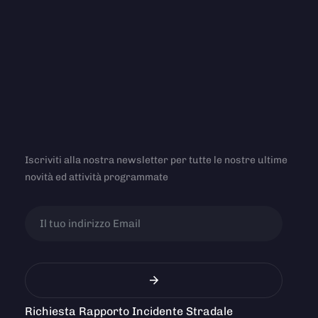
Iscriviti alla nostra newsletter per tutte le nostre ultime
novità ed attività programmate
Richiesta Rapporto Incidente Stradale