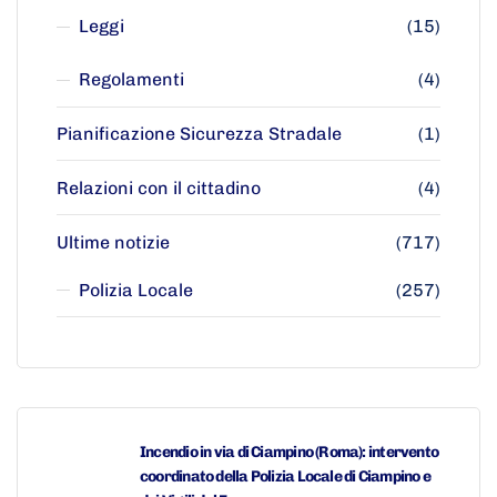
Leggi
(15)
Regolamenti
(4)
Pianificazione Sicurezza Stradale
(1)
Relazioni con il cittadino
(4)
Ultime notizie
(717)
Polizia Locale
(257)
Incendio in via di Ciampino (Roma): intervento
coordinato della Polizia Locale di Ciampino e