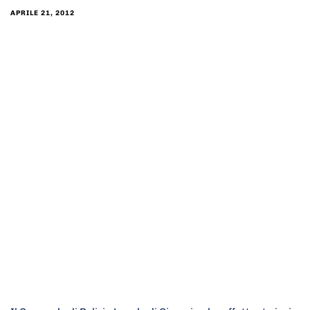
APRILE 21, 2012