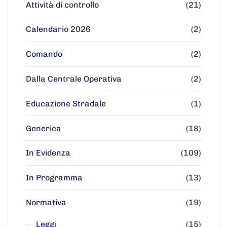
Attività di controllo
(21)
Calendario 2026
(2)
Comando
(2)
Dalla Centrale Operativa
(2)
Educazione Stradale
(1)
Generica
(18)
In Evidenza
(109)
In Programma
(13)
Normativa
(19)
Leggi
(15)