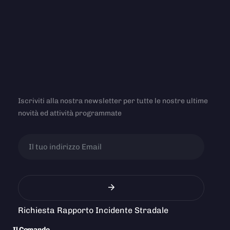
Iscriviti alla nostra newsletter per tutte le nostre ultime
novità ed attività programmate
Richiesta Rapporto Incidente Stradale
Il Comando