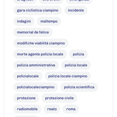
gara ciclistica ciampino
incidente
indagini
maltempo
memorial de felice
modifiche viabilità ciampino
morte agente polizia locale
polizia
polizia amministrativa
polizia locale
polizialocale
polizia locale ciampino
polizialocaleciampino
polizia scientifica
protezione
protezione civile
radiomobile
reato
roma