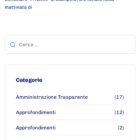
mattinata di
Categorie
Amministrazione Trasparente
(17)
Approfondimenti
(12)
Approfondimenti
(2)