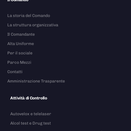
La storia del Comando
La struttura organizzativa
Il Comandante
Alta Uniforme
Per il sociale
Parco Mezzi
Contatti
Amministrazione Trasparente
Attività di Controllo
Autovelox e telelaser
Alcol test e Drug test