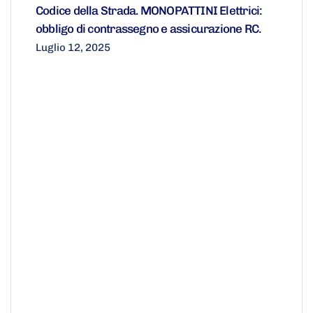
Codice della Strada. MONOPATTINI Elettrici:
obbligo di contrassegno e assicurazione RC.
Luglio 12, 2025